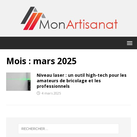
Mois :
mars 2025
Niveau laser : un outil high-tech pour les
amateurs de bricolage et les
professionnels
4 mars 2025