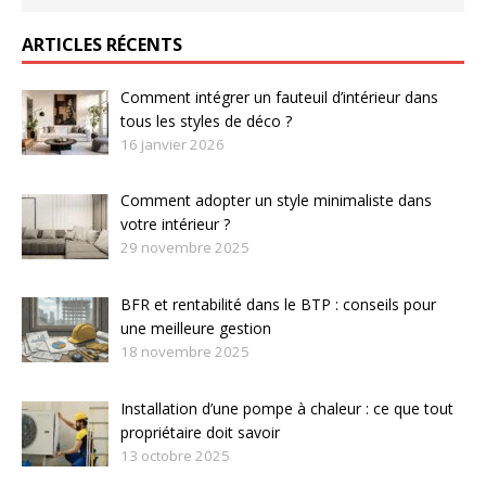
ARTICLES RÉCENTS
Comment intégrer un fauteuil d’intérieur dans
tous les styles de déco ?
16 janvier 2026
Comment adopter un style minimaliste dans
votre intérieur ?
29 novembre 2025
BFR et rentabilité dans le BTP : conseils pour
une meilleure gestion
18 novembre 2025
Installation d’une pompe à chaleur : ce que tout
propriétaire doit savoir
13 octobre 2025