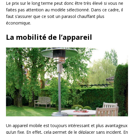
Le prix sur le long terme peut donc être très élevé si vous ne
faites pas attention au modèle sélectionné. Dans ce cadre, il
faut s’assurer que ce soit un parasol chauffant plus
économique.
La mobilité de l’appareil
Un appareil mobile est toujours intéressant et plus avantageux
qu’un fixe. En effet, cela permet de le déplacer sans incident. En