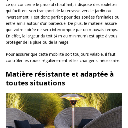
ce qui concerne le parasol chauffant, il dispose des roulettes
qui facilitent son transport de la terrasse vers le jardin ou
inversement. Il est donc parfait pour des soirées familiales ou
entre amis autour d’un barbecue. De plus, le matériel assure
que votre soirée ne sera interrompue par un mauvais temps.
En effet, la largeur du toit (4 m au minimum) est apte à vous
protéger de la pluie ou de la neige.
Pour assurer que cette mobilité soit toujours valable, il faut
contrôler les roues régulièrement et les changer si nécessaire.
Matière résistante et adaptée à
toutes situations