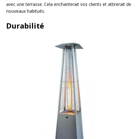
avec une terrasse. Cela enchanterait vos clients et attirerait de
nouveaux habitués.
Durabilité