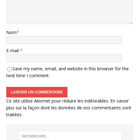
Nom
*
E-mail
*
Save my name, email, and website in this browser for the
next time I comment.
Ce site utilise Akismet pour réduire les indésirables.
En savoir
plus sur la façon dont les données de vos commentaires sont
traitées
.