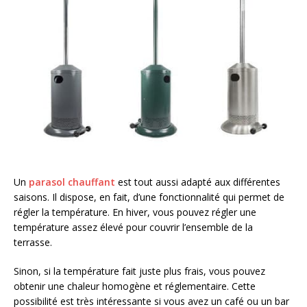
Un
parasol chauffant
est tout aussi adapté aux différentes
saisons. Il dispose, en fait, d’une fonctionnalité qui permet de
régler la température. En hiver, vous pouvez régler une
température assez élevé pour couvrir l’ensemble de la
terrasse.
Sinon, si la température fait juste plus frais, vous pouvez
obtenir une chaleur homogène et réglementaire. Cette
possibilité est très intéressante si vous avez un café ou un bar