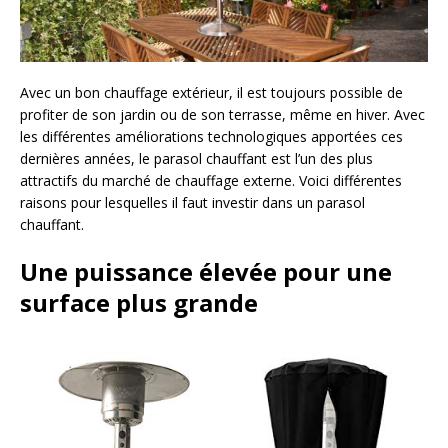
Avec un bon chauffage extérieur, il est toujours possible de
profiter de son jardin ou de son terrasse, même en hiver. Avec
les différentes améliorations technologiques apportées ces
dernières années, le parasol chauffant est l’un des plus
attractifs du marché de chauffage externe. Voici différentes
raisons pour lesquelles il faut investir dans un parasol
chauffant.
Une puissance élevée pour une
surface plus grande