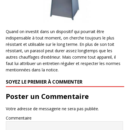
Quand on investit dans un dispositif qui pourrait être
indispensable à tout moment, on cherche toujours le plus
résistant et utilisable sur le long terme. En plus de son toit
résistant, un parasol peut durer assez longtemps que les
autres chauffages d’extérieur. Mais comme tout appareil, il
faut lui attribuer un entretien régulier et respecter les normes
mentionnées dans la notice.
SOYEZ LE PREMIER À COMMENTER
Poster un Commentaire
Votre adresse de messagerie ne sera pas publiée.
Commentaire