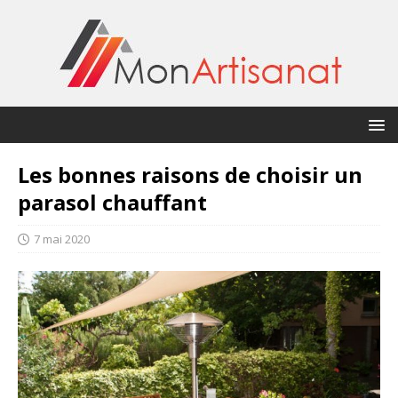
Les bonnes raisons de choisir un
parasol chauffant
7 mai 2020