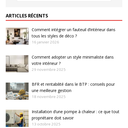
ARTICLES RÉCENTS
Comment intégrer un fauteuil d’intérieur dans
tous les styles de déco ?
16 janvier 2026
Comment adopter un style minimaliste dans
votre intérieur ?
29 novembre 2025
BFR et rentabilité dans le BTP : conseils pour
une meilleure gestion
18 novembre 2025
Installation d’une pompe à chaleur : ce que tout
propriétaire doit savoir
13 octobre 2025