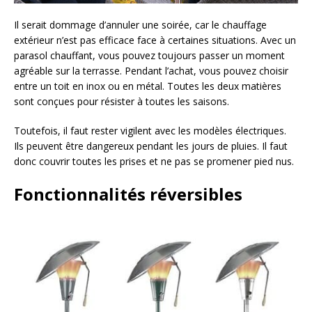
Il serait dommage d’annuler une soirée, car le chauffage
extérieur n’est pas efficace face à certaines situations. Avec un
parasol chauffant, vous pouvez toujours passer un moment
agréable sur la terrasse. Pendant l’achat, vous pouvez choisir
entre un toit en inox ou en métal. Toutes les deux matières
sont conçues pour résister à toutes les saisons.
Toutefois, il faut rester vigilent avec les modèles électriques.
Ils peuvent être dangereux pendant les jours de pluies. Il faut
donc couvrir toutes les prises et ne pas se promener pied nus.
Fonctionnalités réversibles