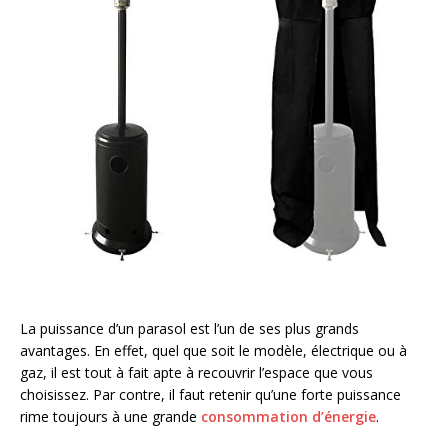
La puissance d’un parasol est l’un de ses plus grands
avantages. En effet, quel que soit le modèle, électrique ou à
gaz, il est tout à fait apte à recouvrir l’espace que vous
choisissez. Par contre, il faut retenir qu’une forte puissance
rime toujours à une grande
consommation d’énergie
.