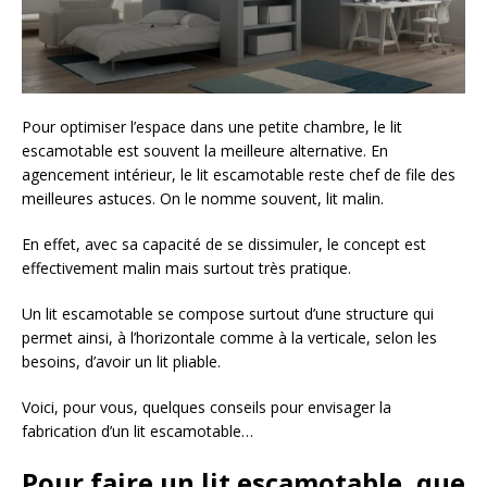
Pour optimiser l’espace dans une petite chambre, le lit
escamotable est souvent la meilleure alternative. En
agencement intérieur, le lit escamotable reste chef de file des
meilleures astuces. On le nomme souvent, lit malin.
En effet, avec sa capacité de se dissimuler, le concept est
effectivement malin mais surtout très pratique.
Un lit escamotable se compose surtout d’une structure qui
permet ainsi, à l’horizontale comme à la verticale, selon les
besoins, d’avoir un lit pliable.
Voici, pour vous, quelques conseils pour envisager la
fabrication d’un lit escamotable…
Pour faire un lit escamotable, que