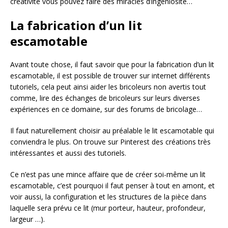
créativité vous pouvez faire des miracles d’ingéniosité…
La fabrication d’un lit
escamotable
Avant toute chose, il faut savoir que pour la fabrication d’un lit
escamotable, il est possible de trouver sur internet différents
tutoriels, cela peut ainsi aider les bricoleurs non avertis tout
comme, lire des échanges de bricoleurs sur leurs diverses
expériences en ce domaine, sur des forums de bricolage…
Il faut naturellement choisir au préalable le lit escamotable qui
conviendra le plus. On trouve sur Pinterest des créations très
intéressantes et aussi des tutoriels.
Ce n’est pas une mince affaire que de créer soi-même un lit
escamotable, c’est pourquoi il faut penser à tout en amont, et
voir aussi, la configuration et les structures de la pièce dans
laquelle sera prévu ce lit (mur porteur, hauteur, profondeur,
largeur …).