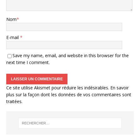
Nom
*
E-mail
*
Save my name, email, and website in this browser for the
next time I comment.
Ce site utilise Akismet pour réduire les indésirables.
En savoir
plus sur la façon dont les données de vos commentaires sont
traitées
.