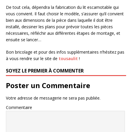
De tout cela, dépendra la fabrication du lit escamotable qui
vous convient. Il faut choisir le modèle, s’assurer qu’il convient
bien aux dimensions de la pièce dans laquelle il doit être
installé, dessiner les plans pour prévoir toutes les pièces
nécessaires, réfléchir aux différentes étapes de montage, et
ensuite se lancer…
Bon bricolage et pour des infos supplémentaires n’hésitez pas
à vous rendre sur le site de
tousaulit
!
SOYEZ LE PREMIER À COMMENTER
Poster un Commentaire
Votre adresse de messagerie ne sera pas publiée.
Commentaire