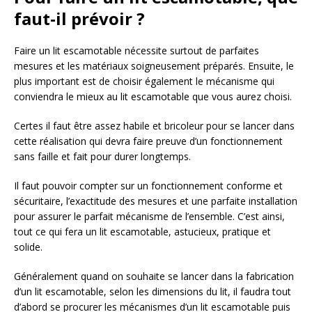
faut-il prévoir ?
Faire un lit escamotable nécessite surtout de parfaites
mesures et les matériaux soigneusement préparés. Ensuite, le
plus important est de choisir également le mécanisme qui
conviendra le mieux au lit escamotable que vous aurez choisi.
Certes il faut être assez habile et bricoleur pour se lancer dans
cette réalisation qui devra faire preuve d’un fonctionnement
sans faille et fait pour durer longtemps.
Il faut pouvoir compter sur un fonctionnement conforme et
sécuritaire, l’exactitude des mesures et une parfaite installation
pour assurer le parfait mécanisme de l’ensemble. C’est ainsi,
tout ce qui fera un lit escamotable, astucieux, pratique et
solide.
Généralement quand on souhaite se lancer dans la fabrication
d’un lit escamotable, selon les dimensions du lit, il faudra tout
d’abord se procurer les mécanismes d’un lit escamotable puis