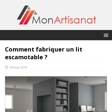
Comment fabriquer un lit
escamotable ?
29 mai 2019