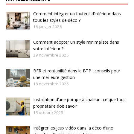
Comment intégrer un fauteuil d’intérieur dans
tous les styles de déco ?
16 janvier 2026
Comment adopter un style minimaliste dans
votre intérieur ?
29 novembre 2025
BFR et rentabilité dans le BTP : conseils pour
une meilleure gestion
18 novembre 2025
Installation d’une pompe à chaleur : ce que tout
propriétaire doit savoir
13 octobre 2025
Intégrer les jeux vidéo dans la déco d’une