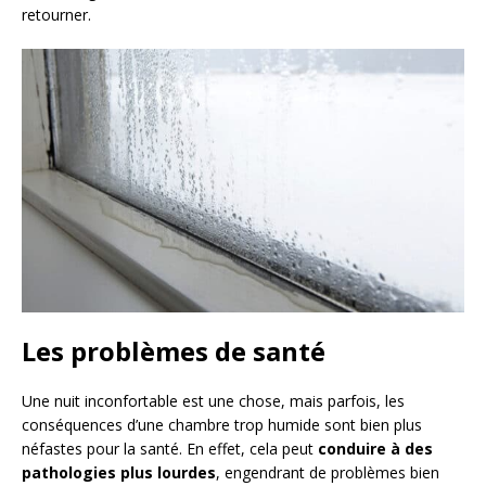
retourner.
Les problèmes de santé
Une nuit inconfortable est une chose, mais parfois, les
conséquences d’une chambre trop humide sont bien plus
néfastes pour la santé. En effet, cela peut
conduire à des
pathologies plus lourdes
, engendrant de problèmes bien