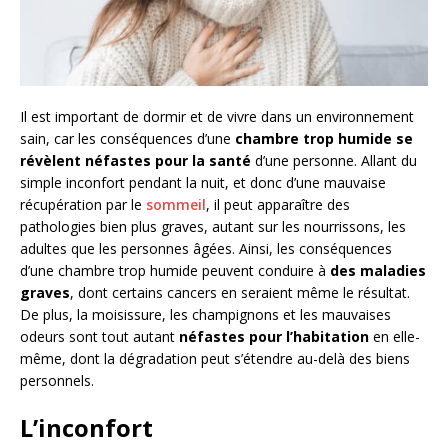
Il est important de dormir et de vivre dans un environnement
sain, car les conséquences d’une
chambre trop humide se
révèlent néfastes pour la santé
d’une personne. Allant du
simple inconfort pendant la nuit, et donc d’une mauvaise
récupération par le
sommeil
, il peut apparaître des
pathologies bien plus graves, autant sur les nourrissons, les
adultes que les personnes âgées. Ainsi, les conséquences
d’une chambre trop humide peuvent conduire à
des maladies
graves
, dont certains cancers en seraient même le résultat.
De plus, la moisissure, les champignons et les mauvaises
odeurs sont tout autant
néfastes pour l’habitation
en elle-
même, dont la dégradation peut s’étendre au-delà des biens
personnels.
L’inconfort