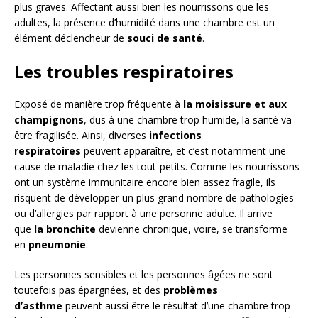
plus graves. Affectant aussi bien les nourrissons que les
adultes, la présence d’humidité dans une chambre est un
élément déclencheur de
souci de santé
.
Les troubles respiratoires
Exposé de manière trop fréquente à
la moisissure et aux
champignons
, dus à une chambre trop humide, la santé va
être fragilisée. Ainsi, diverses
infections
respiratoires
peuvent apparaître, et c’est notamment une
cause de maladie chez les tout-petits. Comme les nourrissons
ont un système immunitaire encore bien assez fragile, ils
risquent de développer un plus grand nombre de pathologies
ou d’allergies par rapport à une personne adulte. Il arrive
que
la bronchite
devienne chronique, voire, se transforme
en
pneumonie
.
Les personnes sensibles et les personnes âgées ne sont
toutefois pas épargnées, et des
problèmes
d’asthme
peuvent aussi être le résultat d’une chambre trop