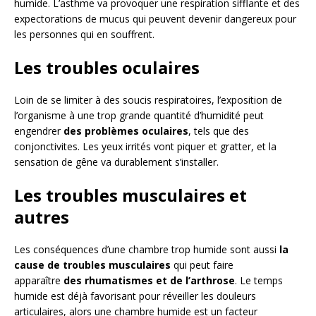
humide. L’asthme va provoquer une respiration sifflante et des
expectorations de mucus qui peuvent devenir dangereux pour
les personnes qui en souffrent.
Les troubles oculaires
Loin de se limiter à des soucis respiratoires, l’exposition de
l’organisme à une trop grande quantité d’humidité peut
engendrer
des problèmes oculaires
, tels que des
conjonctivites. Les yeux irrités vont piquer et gratter, et la
sensation de gêne va durablement s’installer.
Les troubles musculaires et
autres
Les conséquences d’une chambre trop humide sont aussi
la
cause de troubles musculaires
qui peut faire
apparaître
des rhumatismes et de l’arthrose
. Le temps
humide est déjà favorisant pour réveiller les douleurs
articulaires, alors une chambre humide est un facteur