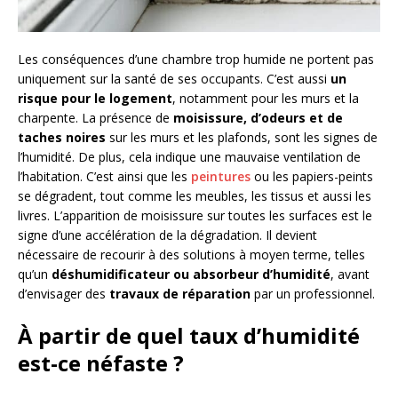
Les conséquences d’une chambre trop humide ne portent pas
uniquement sur la santé de ses occupants. C’est aussi
un
risque pour le logement
, notamment pour les murs et la
charpente. La présence de
moisissure, d’odeurs et de
taches noires
sur les murs et les plafonds, sont les signes de
l’humidité. De plus, cela indique une mauvaise ventilation de
l’habitation. C’est ainsi que les
peintures
ou les papiers-peints
se dégradent, tout comme les meubles, les tissus et aussi les
livres. L’apparition de moisissure sur toutes les surfaces est le
signe d’une accélération de la dégradation. Il devient
nécessaire de recourir à des solutions à moyen terme, telles
qu’un
déshumidificateur ou absorbeur d’humidité
, avant
d’envisager des
travaux de réparation
par un professionnel.
À partir de quel taux d’humidité
est-ce néfaste ?