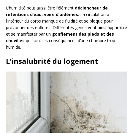
L’humidité peut aussi être l’élément
déclencheur de
rétentions d’eau, voire d’œdèmes
. La circulation à
l’intérieur du corps manque de fluidité et se bloque pour
provoquer des enflures. Différentes gênes vont ainsi apparaître
et se manifester par un
gonflement des pieds et des
chevilles
qui sont les conséquences d’une chambre trop
humide.
L’insalubrité du logement