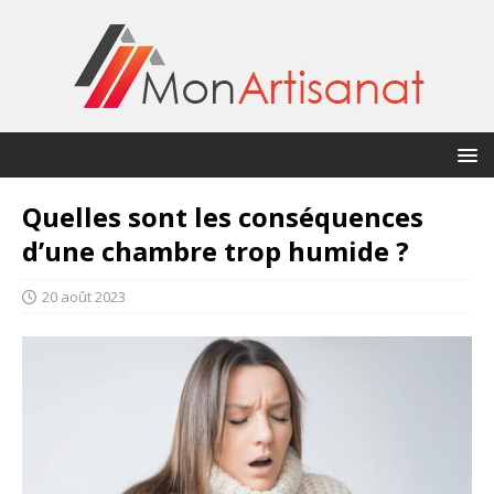
Quelles sont les conséquences
d’une chambre trop humide ?
20 août 2023