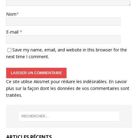
Nom
*
E-mail
*
Save my name, email, and website in this browser for the
next time I comment.
Ce site utilise Akismet pour réduire les indésirables.
En savoir
plus sur la façon dont les données de vos commentaires sont
traitées
.
ARTICLES RÉCENTS