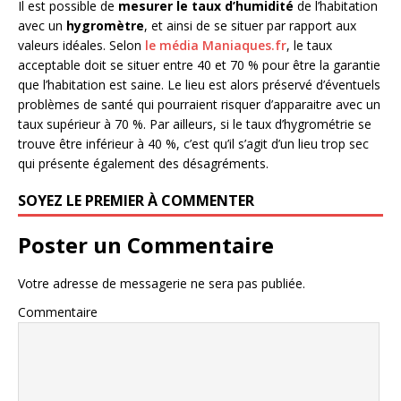
Il est possible de
mesurer le taux d’humidité
de l’habitation
avec un
hygromètre
, et ainsi de se situer par rapport aux
valeurs idéales. Selon
le média Maniaques.fr
, le taux
acceptable doit se situer entre 40 et 70 % pour être la garantie
que l’habitation est saine. Le lieu est alors préservé d’éventuels
problèmes de santé qui pourraient risquer d’apparaitre avec un
taux supérieur à 70 %. Par ailleurs, si le taux d’hygrométrie se
trouve être inférieur à 40 %, c’est qu’il s’agit d’un lieu trop sec
qui présente également des désagréments.
SOYEZ LE PREMIER À COMMENTER
Poster un Commentaire
Votre adresse de messagerie ne sera pas publiée.
Commentaire