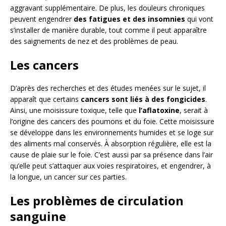
aggravant supplémentaire. De plus, les douleurs chroniques
peuvent engendrer
des fatigues et des insomnies
qui vont
s’installer de manière durable, tout comme il peut apparaître
des saignements de nez et des problèmes de peau.
Les cancers
D’après des recherches et des études menées sur le sujet, il
apparaît que certains
cancers sont liés à des fongicides
.
Ainsi, une moisissure toxique, telle que
l’aflatoxine
, serait à
l’origine des cancers des poumons et du foie. Cette moisissure
se développe dans les environnements humides et se loge sur
des aliments mal conservés. À absorption régulière, elle est la
cause de plaie sur le foie. C’est aussi par sa présence dans l’air
qu’elle peut s’attaquer aux voies respiratoires, et engendrer, à
la longue, un cancer sur ces parties.
Les problèmes de circulation
sanguine