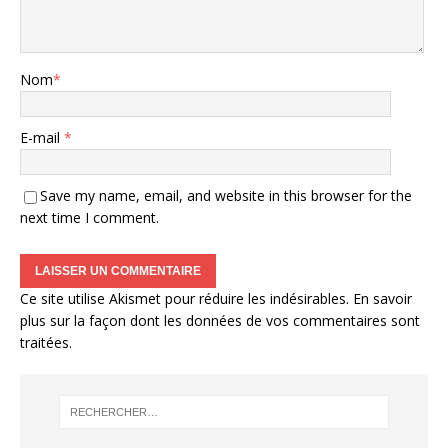
Nom
*
E-mail
*
Save my name, email, and website in this browser for the
next time I comment.
Ce site utilise Akismet pour réduire les indésirables.
En savoir
plus sur la façon dont les données de vos commentaires sont
traitées
.