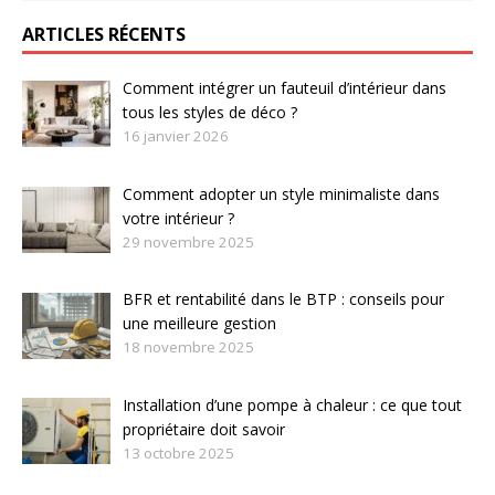
ARTICLES RÉCENTS
Comment intégrer un fauteuil d’intérieur dans
tous les styles de déco ?
16 janvier 2026
Comment adopter un style minimaliste dans
votre intérieur ?
29 novembre 2025
BFR et rentabilité dans le BTP : conseils pour
une meilleure gestion
18 novembre 2025
Installation d’une pompe à chaleur : ce que tout
propriétaire doit savoir
13 octobre 2025