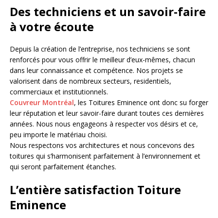
Des techniciens et un savoir-faire
à votre écoute
Depuis la création de l’entreprise, nos techniciens se sont
renforcés pour vous offrir le meilleur d’eux-mêmes, chacun
dans leur connaissance et compétence. Nos projets se
valorisent dans de nombreux secteurs, residentiels,
commerciaux et institutionnels.
Couvreur Montréal
, les Toitures Eminence ont donc su forger
leur réputation et leur savoir-faire durant toutes ces dernières
années. Nous nous engageons à respecter vos désirs et ce,
peu importe le matériau choisi.
Nous respectons vos architectures et nous concevons des
toitures qui s’harmonisent parfaitement à l’environnement et
qui seront parfaitement étanches.
L’entière satisfaction Toiture
Eminence