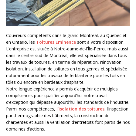
Couvreurs compétents dans le grand Montréal, au Québec et
en Ontario, les
Toitures Eminence
sont à votre disposition.
L’entreprise est située à Notre-dame-de-l’Île-Perrot mais aussi
dans le centre-sud de Montréal, elle est spécialisée dans tous
les travaux de toitures, en terme de réparation, rénovation,
isolation, installation de toitures en tous genres et spécialisée
notamment pour les travaux de ferblanterie pour les toits en
tôles ou encore en bardeaux d’asphalte.
Notre longue expérience a permis d’acquérir de multiples
compétences pour qualifier aujourd’hui notre travail
d’exception qui dépasse aujourd’hui les standards de l’industrie.
Parmi nos compétences,
l’isolation des toitures
, l’inspection
par thermographie des bâtiments, la construction de
charpentes et aussi la ventilation d’entretoits font partis de nos
domaines d’actions.