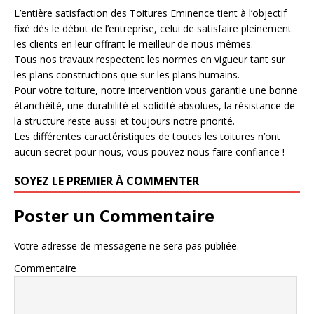
L’entière satisfaction des Toitures Eminence tient à l’objectif
fixé dès le début de l’entreprise, celui de satisfaire pleinement
les clients en leur offrant le meilleur de nous mêmes.
Tous nos travaux respectent les normes en vigueur tant sur
les plans constructions que sur les plans humains.
Pour votre toiture, notre intervention vous garantie une bonne
étanchéité, une durabilité et solidité absolues, la résistance de
la structure reste aussi et toujours notre priorité.
Les différentes caractéristiques de toutes les toitures n’ont
aucun secret pour nous, vous pouvez nous faire confiance !
SOYEZ LE PREMIER À COMMENTER
Poster un Commentaire
Votre adresse de messagerie ne sera pas publiée.
Commentaire