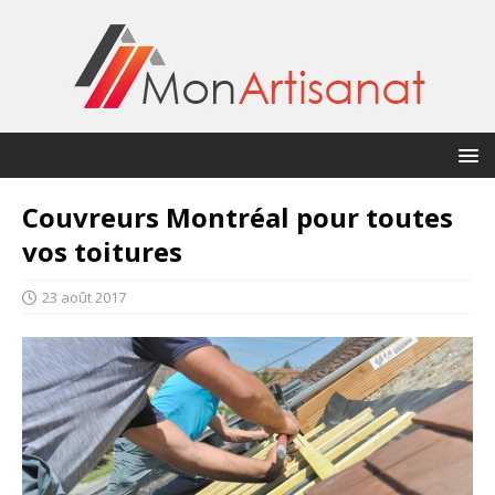
Couvreurs Montréal pour toutes
vos toitures
23 août 2017