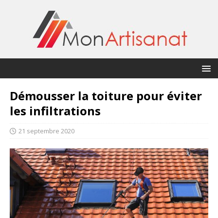
Démousser la toiture pour éviter
les infiltrations
21 septembre 2020