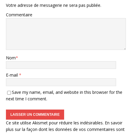
Votre adresse de messagerie ne sera pas publiée.
Commentaire
Nom
*
E-mail
*
Save my name, email, and website in this browser for the
next time I comment.
Ce site utilise Akismet pour réduire les indésirables.
En savoir
plus sur la façon dont les données de vos commentaires sont