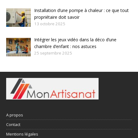
Installation d’une pompe à chaleur : ce que tout
propriétaire doit savoir
13 octobre 2025
Intégrer les jeux vidéo dans la déco d’une
chambre d’enfant : nos astuces
25 septembre 2025
A propos
Contact
Mentions légales