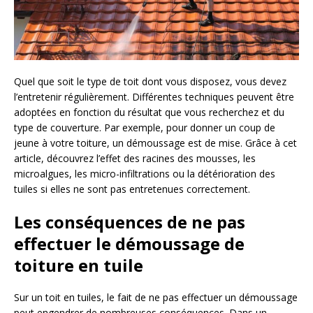
Quel que soit le type de toit dont vous disposez, vous devez
l’entretenir régulièrement. Différentes techniques peuvent être
adoptées en fonction du résultat que vous recherchez et du
type de couverture. Par exemple, pour donner un coup de
jeune à votre toiture, un démoussage est de mise. Grâce à cet
article, découvrez l’effet des racines des mousses, les
microalgues, les micro-infiltrations ou la détérioration des
tuiles si elles ne sont pas entretenues correctement.
Les conséquences de ne pas
effectuer le démoussage de
toiture en tuile
Sur un toit en tuiles, le fait de ne pas effectuer un démoussage
peut engendrer de nombreuses conséquences. Dans un