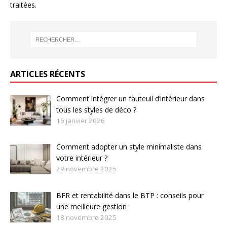
traitées
.
ARTICLES RÉCENTS
Comment intégrer un fauteuil d’intérieur dans
tous les styles de déco ?
16 janvier 2026
Comment adopter un style minimaliste dans
votre intérieur ?
29 novembre 2025
BFR et rentabilité dans le BTP : conseils pour
une meilleure gestion
18 novembre 2025