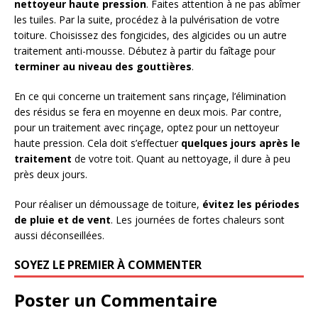
nettoyeur haute pression
. Faites attention à ne pas abîmer
les tuiles. Par la suite, procédez à la pulvérisation de votre
toiture. Choisissez des fongicides, des algicides ou un autre
traitement anti-mousse. Débutez à partir du faîtage pour
terminer au niveau des gouttières
.
En ce qui concerne un traitement sans rinçage, l’élimination
des résidus se fera en moyenne en deux mois. Par contre,
pour un traitement avec rinçage, optez pour un nettoyeur
haute pression. Cela doit s’effectuer
quelques jours après le
traitement
de votre toit. Quant au nettoyage, il dure à peu
près deux jours.
Pour réaliser un démoussage de toiture,
évitez les périodes
de pluie et de vent
. Les journées de fortes chaleurs sont
aussi déconseillées.
SOYEZ LE PREMIER À COMMENTER
Poster un Commentaire