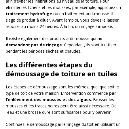
afin d’éviter les infiltrations au niveau de la toiture. Pour
éliminer les lichens et les mousses, par exemple, appliquez un
traitement hydrofuge
ou un traitement anti-mousse. Il
s’agit de produit à diluer. Avant l’emploi, vous devez le laisser
reposer au moins 24 heures. À la fin, un rinçage s’impose.
Il existe également des produits anti-mousse qui
ne
demandent pas de rinçage
. Cependant, ils sont à utiliser
pendant les périodes sèches et chaudes.
Les différentes étapes du
démoussage de toiture en tuiles
Les étapes de démoussage sont les mêmes, quel que soit le
type de toit de votre maison. L’intervention commence
par
l’enlèvement des mousses et des algues
. Brosser les
mousses et les traces noires peut être aussi nécessaire. De
l’eau et une brosse dure sont suffisantes pour y parvenir.
Continuez le démoussage par le rinçage du toit en utilisant un