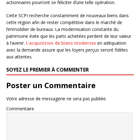
actionnaires pourront se féliciter d’une telle opération.
Cette SCPI recherche constamment de nouveaux biens dans
cette région afin de rester compétitive dans le marché de
l’immobilier de bureaux. La modernisation constante du
patrimoine évite que les parts achetées perdent de leur valeur
à l’avenir.
L’acquisition de biens modernes
en adéquation
avec la demande assure que les loyers perçus seront fidèles
aux attentes.
SOYEZ LE PREMIER À COMMENTER
Poster un Commentaire
Votre adresse de messagerie ne sera pas publiée.
Commentaire