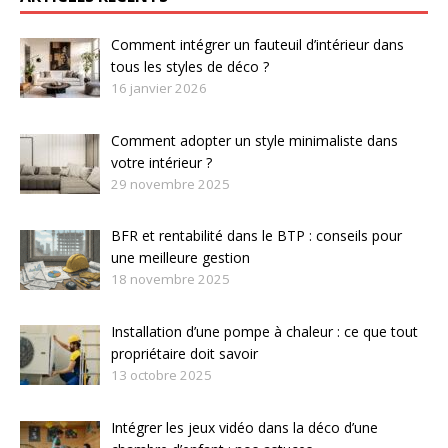
Comment intégrer un fauteuil d’intérieur dans
tous les styles de déco ?
16 janvier 2026
Comment adopter un style minimaliste dans
votre intérieur ?
29 novembre 2025
BFR et rentabilité dans le BTP : conseils pour
une meilleure gestion
18 novembre 2025
Installation d’une pompe à chaleur : ce que tout
propriétaire doit savoir
13 octobre 2025
Intégrer les jeux vidéo dans la déco d’une