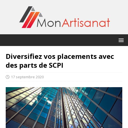
Diversifiez vos placements avec
des parts de SCPI
17 septembre 2020