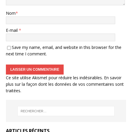
Nom
*
E-mail
*
Save my name, email, and website in this browser for the
next time I comment.
Ce site utilise Akismet pour réduire les indésirables.
En savoir
plus sur la façon dont les données de vos commentaires sont
traitées
.
ARTICLES RÉCENTS