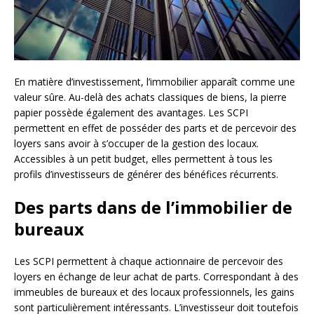
En matière d’investissement, l’immobilier apparaît comme une
valeur sûre. Au-delà des achats classiques de biens, la pierre
papier possède également des avantages. Les SCPI
permettent en effet de posséder des parts et de percevoir des
loyers sans avoir à s’occuper de la gestion des locaux.
Accessibles à un petit budget, elles permettent à tous les
profils d’investisseurs de générer des bénéfices récurrents.
Des parts dans de l’immobilier de
bureaux
Les SCPI permettent à chaque actionnaire de percevoir des
loyers en échange de leur achat de parts. Correspondant à des
immeubles de bureaux et des locaux professionnels, les gains
sont particulièrement intéressants. L’investisseur doit toutefois