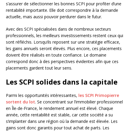
s’assurer de sélectionner les bonnes SCPI pour profiter d’une
rentabilité importante. Elle doit correspondre à la demande
actuelle, mais aussi pouvoir perdurer dans le futur.
Avec des SCPI spécialisées dans de nombreux secteurs
professionnels, les meilleurs investissements restent ceux qui
sont réfléchis. Lorsqu’ils reposent sur une stratégie efficace,
les gains annuels seront élevés. Plus encore, ces placements
doivent être réalisés en toute confiance. Le domaine
correspond donc à des perspectives évidentes afin que ces
placements gardent tout leur sens.
Les SCPI solides dans la capitale
Parmi les opportunités intéressantes,
les SCPI Primopierre
sortent du lot
. Se concentrant sur l’immobilier professionnel
en Île-de-France, le rendement annuel est élevé. Chaque
année, cette rentabilité est stable, car cette société a su
s’implanter dans une région où la demande est élevée. Les
gains sont donc garantis pour tout achat de parts. Les