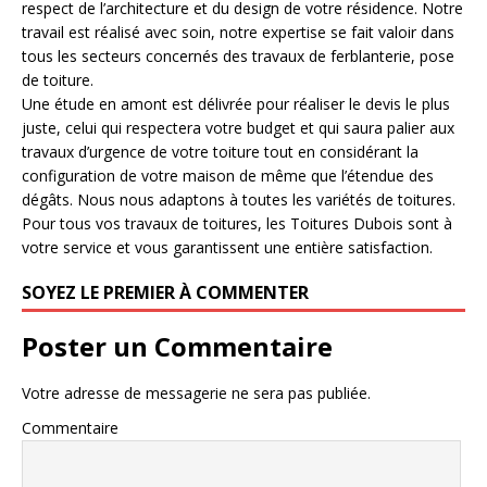
respect de l’architecture et du design de votre résidence. Notre
travail est réalisé avec soin, notre expertise se fait valoir dans
tous les secteurs concernés des travaux de ferblanterie, pose
de toiture.
Une étude en amont est délivrée pour réaliser le devis le plus
juste, celui qui respectera votre budget et qui saura palier aux
travaux d’urgence de votre toiture tout en considérant la
configuration de votre maison de même que l’étendue des
dégâts. Nous nous adaptons à toutes les variétés de toitures.
Pour tous vos travaux de toitures, les Toitures Dubois sont à
votre service et vous garantissent une entière satisfaction.
SOYEZ LE PREMIER À COMMENTER
Poster un Commentaire
Votre adresse de messagerie ne sera pas publiée.
Commentaire