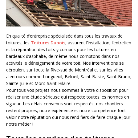
En qualité d’entreprise spécialisée dans tous les travaux de
toitures, les
Toitures Dubois
, assurent l’installation, l’entretien
et la réparation des toits y compris pour les toitures en
bardeaux d’asphalte, de même nous comptons dans nos
activités le déneigement de votre toit. Nos interventions se
déroulent sur toute la Rive-sud de Montréal et sur les villes
alentours comme Longueuil, Beloeil, Saint-Basile, Saint-Bruno,
Sainte-Julie et Mont-Saint-Hilaire.
Pour tous vos projets nous sommes à votre disposition pour
réaliser une étude sérieuse qui respecte toutes les normes en
vigueur. Les délais convenus sont respectés, nos chantiers
restent propres, notre expérience et notre compétence font
valoir notre réputation qui nous rend fiers de faire chaque jour
notre métier !