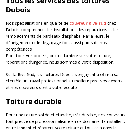
Tous les services des toitures
Dubois
Nos spécialisations en qualité de
couvreur Rive-sud
chez
Dubois comprennent les installations, les réparations et les
remplacements de bardeaux d’asphalte. Par ailleurs, le
déneigement et le déglaçage font aussi partis de nos
compétences.
Pour tous vos projets, puit de lumière sur votre toiture,
réparations d’urgence, nous sommes à votre disposition.
Sur la Rive-Sud, les Toitures Dubois s’engagent à offrir à sa
clientèle un travail professionnel au meilleur prix. Nos experts
et nos couvreurs sont à votre écoute.
Toiture durable
Pour une toiture solide et étanche, très durable, nos couvreurs
font preuve de professionnalisme en ce domaine. Ils installent,
entretiennent et réparent votre toiture et tout cela dans le