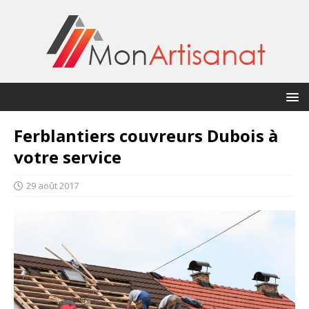
Ferblantiers couvreurs Dubois à
votre service
29 août 2017