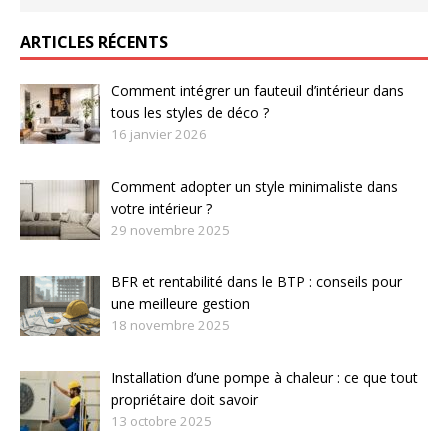
ARTICLES RÉCENTS
Comment intégrer un fauteuil d’intérieur dans
tous les styles de déco ?
16 janvier 2026
Comment adopter un style minimaliste dans
votre intérieur ?
29 novembre 2025
BFR et rentabilité dans le BTP : conseils pour
une meilleure gestion
18 novembre 2025
Installation d’une pompe à chaleur : ce que tout
propriétaire doit savoir
13 octobre 2025