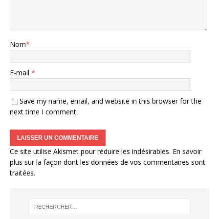
Nom
*
E-mail
*
Save my name, email, and website in this browser for the
next time I comment.
Ce site utilise Akismet pour réduire les indésirables.
En savoir
plus sur la façon dont les données de vos commentaires sont
traitées
.