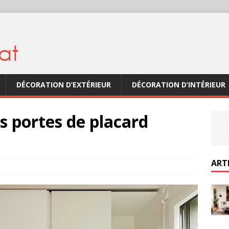
DÉCORATION D’EXTÉRIEUR
DÉCORATION D’INTÉRIEUR
 portes de placard
ART