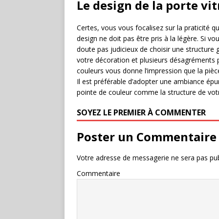
Le design de la porte vit
Certes, vous vous focalisez sur la praticité q
design ne doit pas être pris à la légère. Si 
doute pas judicieux de choisir une structure 
votre décoration et plusieurs désagréments pe
couleurs vous donne l’impression que la pièc
Il est préférable d’adopter une ambiance ép
pointe de couleur comme la structure de votre
SOYEZ LE PREMIER À COMMENTER
Poster un Commentaire
Votre adresse de messagerie ne sera pas pub
Commentaire