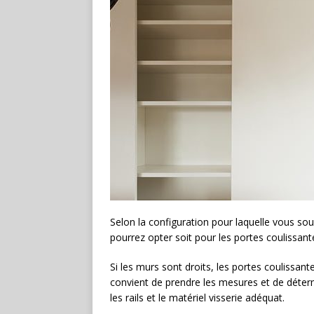
Selon la configuration pour laquelle vous sou
pourrez opter soit pour les portes coulissante
Si les murs sont droits, les portes coulissant
convient de prendre les mesures et de déterm
les rails et le matériel visserie adéquat.