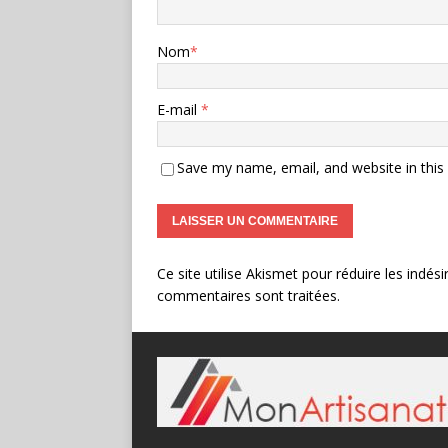
Nom
*
E-mail
*
Save my name, email, and website in this
Ce site utilise Akismet pour réduire les indési
commentaires sont traitées
.