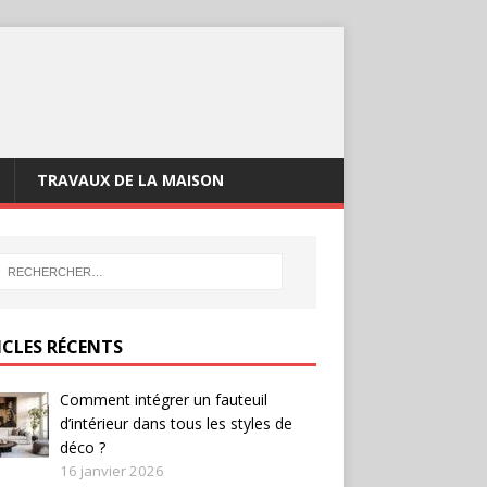
TRAVAUX DE LA MAISON
ICLES RÉCENTS
Comment intégrer un fauteuil
d’intérieur dans tous les styles de
déco ?
16 janvier 2026