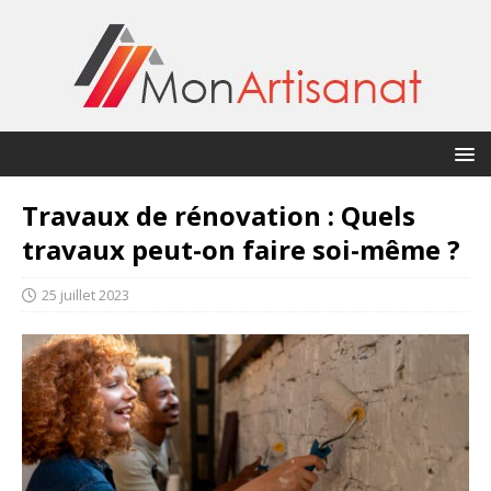
Travaux de rénovation : Quels
travaux peut-on faire soi-même ?
25 juillet 2023