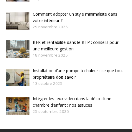
Comment adopter un style minimaliste dans
votre intérieur ?
29 novembre 2025
BFR et rentabilité dans le BTP : conseils pour
une meilleure gestion
18 novembre 2025
Installation d’une pompe à chaleur : ce que tout
propriétaire doit savoir
13 octobre 2025
Intégrer les jeux vidéo dans la déco d’une
chambre d’enfant : nos astuces
25 septembre 2025