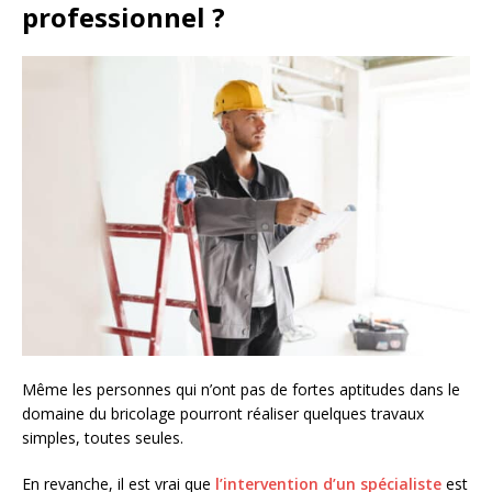
professionnel ?
Même les personnes qui n’ont pas de fortes aptitudes dans le
domaine du bricolage pourront réaliser quelques travaux
simples, toutes seules.
En revanche, il est vrai que
l’intervention d’un spécialiste
est