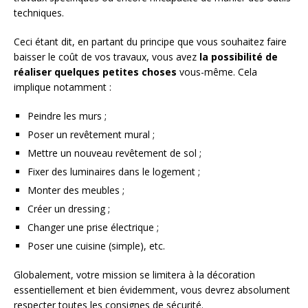
techniques.
Ceci étant dit, en partant du principe que vous souhaitez faire
baisser le coût de vos travaux, vous avez
la possibilité de
réaliser quelques petites choses
vous-même. Cela
implique notamment :
Peindre les murs ;
Poser un revêtement mural ;
Mettre un nouveau revêtement de sol ;
Fixer des luminaires dans le logement ;
Monter des meubles ;
Créer un dressing ;
Changer une prise électrique ;
Poser une cuisine (simple), etc.
Globalement, votre mission se limitera à la décoration
essentiellement et bien évidemment, vous devrez absolument
respecter toutes les consignes de sécurité.