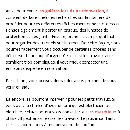
Ainsi, pour éviter
les galères lors d’une rénovation
, il
convient de faire quelques recherches sur la manière de
procéder pour ces différentes tâches mentionnées ci-dessus.
Pensez également à porter un casque, des lunettes de
protection et des gants. Ensuite, prenez le temps qu’il faut
pour regarder des tutoriels sur Internet. De cette façon, vous
pourrez facilement vous occuper de certaines choses sans
débourser beaucoup d’argent. Cela dit, si les travaux vous
semblent trop compliqués, il vaut mieux contacter une
entreprise experte en rénovation.
Par ailleurs, vous pouvez demander à vos proches de vous
venir en aide.
Là encore, ils pourront intervenir pour les petits travaux. Si
vous avez la chance d’avoir un ami qui est électricien ou
plombier, celui-ci pourra vous conseiller sur
les matériaux
à
utiliser. Il peut aussi réaliser les travaux. Le plus important,
c’est d’avoir recours à une personne de confiance.