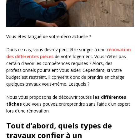
Vous êtes fatigué de votre déco actuelle ?
Dans ce cas, vous devrez peut-être songer à une
rénovation
des différentes pièces
de votre logement. Vous n’êtes pas
certain d’avoir les compétences requises ? Alors, des
professionnels pourraient vous aider. Cependant, si votre
budget est restreint, il convient donc de prendre en charge
quelques travaux vous-même. Lesquels ?
Nous vous proposons de découvrir toutes
les différentes
tâches
que vous pouvez entreprendre sans l’aide d’un expert
lors d’une rénovation.
Tout d’abord, quels types de
travaux confier à un