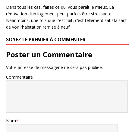
Dans tous les cas, faites ce qui vous paraît le mieux. La
rénovation d’un logement peut parfois être stressante.
Néanmoins, une fois que c’est fait, c’est tellement satisfaisant
de voir l’habitation remise à neuf.
SOYEZ LE PREMIER À COMMENTER
Poster un Commentaire
Votre adresse de messagerie ne sera pas publiée.
Commentaire
Nom
*