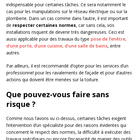
indispensable pour certaines tâches. Ce sera notamment le
cas pour les manipulations sur le réseau électrique ou sur la
plomberie. Dans un cas comme dans l’autre, il est important
de
respecter certaines normes
, car sans cela, vos
installations risquent de devenir très dangereuses. Ceci est
aussi applicable pour des travaux du type
pose de fenêtre,
d’une porte, d’une cuisine, d’une salle de bains
, entre
autres.
Par ailleurs, il est recommandé d’opter pour les services d’un
professionnel pour les ravalements de façade et pour d’autres
actions qui doivent être menées sur la toiture.
Que pouvez-vous faire sans
risque ?
Comme nous l’avons vu ci-dessus, certaines tâches exigent
l’intervention d’un spécialiste pour des raisons évidentes qui
concernent le respect des normes, la difficulté à exécuter des
travaux spécifiques ou encore l’incapacité de manier des outils