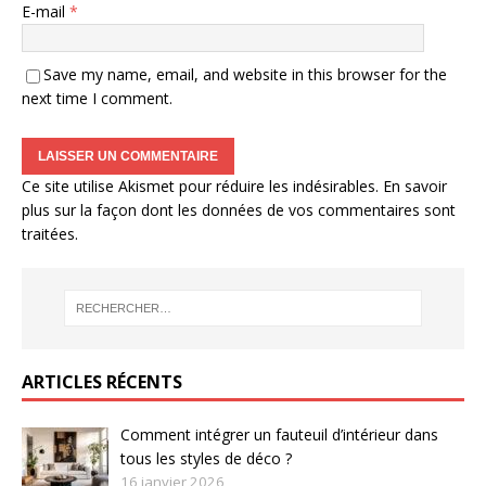
E-mail
*
Save my name, email, and website in this browser for the
next time I comment.
Ce site utilise Akismet pour réduire les indésirables.
En savoir
plus sur la façon dont les données de vos commentaires sont
traitées
.
ARTICLES RÉCENTS
Comment intégrer un fauteuil d’intérieur dans
tous les styles de déco ?
16 janvier 2026