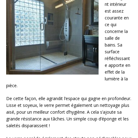
nt intérieur
est assez
courante en
ce qui
concerne la
salle de
bains. Sa
surface
réfléchissant
e apporte en
effet de la
lumière à la
pièce.
De cette façon, elle agrandit l’espace qui gagne en profondeur.
Lisse et soyeux, le verre permet également un nettoyage plus
aisé, pour un meilleur confort d’hygiène. A cela s’ajoute sa
grande résistance aux tâches. Un simple coup d’éponge et les
saletés disparaissent !