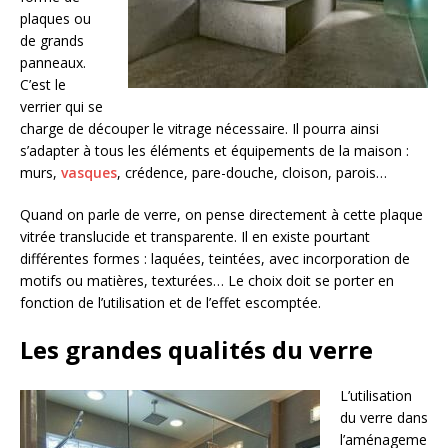
plaques ou
de grands
panneaux.
C’est le
verrier qui se
charge de découper le vitrage nécessaire. Il pourra ainsi
s’adapter à tous les éléments et équipements de la maison :
murs,
vasques
, crédence, pare-douche, cloison, parois…
Quand on parle de verre, on pense directement à cette plaque
vitrée translucide et transparente. Il en existe pourtant
différentes formes : laquées, teintées, avec incorporation de
motifs ou matières, texturées… Le choix doit se porter en
fonction de l’utilisation et de l’effet escomptée.
Les grandes qualités du verre
L’utilisation
du verre dans
l’aménageme