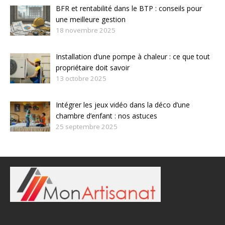
BFR et rentabilité dans le BTP : conseils pour
une meilleure gestion
18 novembre 2025
Installation d’une pompe à chaleur : ce que tout
propriétaire doit savoir
13 octobre 2025
Intégrer les jeux vidéo dans la déco d’une
chambre d’enfant : nos astuces
25 septembre 2025