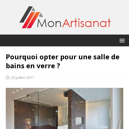
Pourquoi opter pour une salle de
bains en verre ?
20 juillet 2017