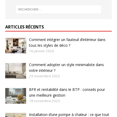
ARTICLES RÉCENTS
Comment intégrer un fauteuil d’intérieur dans
tous les styles de déco ?
16 janvier 2026
Comment adopter un style minimaliste dans
votre intérieur ?
29 novembre 2025
BFR et rentabilité dans le BTP : conseils pour
une meilleure gestion
18 novembre 2025
Installation d’une pompe à chaleur : ce que tout