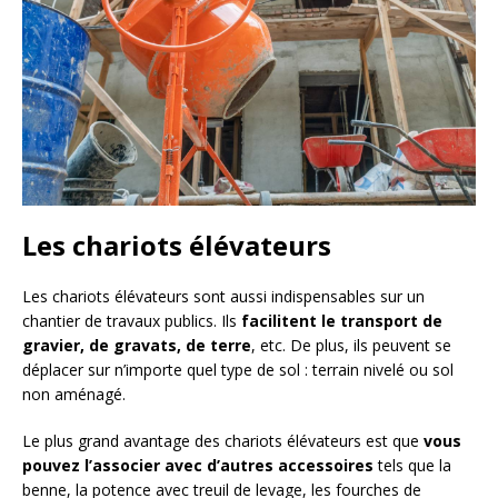
Les chariots élévateurs
Les chariots élévateurs sont aussi indispensables sur un
chantier de travaux publics. Ils
facilitent le transport de
gravier, de gravats, de terre
, etc. De plus, ils peuvent se
déplacer sur n’importe quel type de sol : terrain nivelé ou sol
non aménagé.
Le plus grand avantage des chariots élévateurs est que
vous
pouvez l’associer avec d’autres accessoires
tels que la
benne, la potence avec treuil de levage, les fourches de