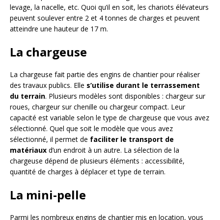
levage, la nacelle, etc. Quoi qu’il en soit, les chariots élévateurs
peuvent soulever entre 2 et 4 tonnes de charges et peuvent
atteindre une hauteur de 17 m.
La chargeuse
La chargeuse fait partie des engins de chantier pour réaliser
des travaux publics. Elle
s’utilise durant le terrassement
du terrain
. Plusieurs modèles sont disponibles : chargeur sur
roues, chargeur sur chenille ou chargeur compact. Leur
capacité est variable selon le type de chargeuse que vous avez
sélectionné. Quel que soit le modèle que vous avez
sélectionné, il permet de
faciliter le transport de
matériaux
d’un endroit à un autre. La sélection de la
chargeuse dépend de plusieurs éléments : accessibilité,
quantité de charges à déplacer et type de terrain.
La mini-pelle
Parmi les nombreux engins de chantier mis en location, vous