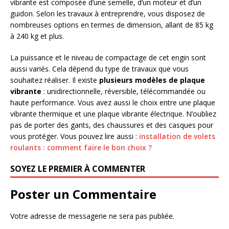
vibrante est composée d’une semelle, d’un moteur et d’un
guidon. Selon les travaux à entreprendre, vous disposez de
nombreuses options en termes de dimension, allant de 85 kg
à 240 kg et plus.
La puissance et le niveau de compactage de cet engin sont
aussi variés. Cela dépend du type de travaux que vous
souhaitez réaliser. Il existe
plusieurs modèles de plaque
vibrante
: unidirectionnelle, réversible, télécommandée ou
haute performance. Vous avez aussi le choix entre une plaque
vibrante thermique et une plaque vibrante électrique. N’oubliez
pas de porter des gants, des chaussures et des casques pour
vous protéger. Vous pouvez lire aussi :
installation de volets
roulants : comment faire le bon choix ?
SOYEZ LE PREMIER À COMMENTER
Poster un Commentaire
Votre adresse de messagerie ne sera pas publiée.