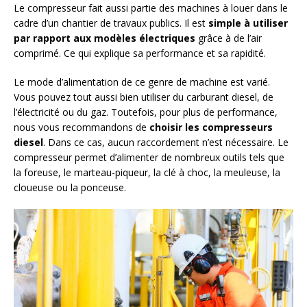
Le compresseur fait aussi partie des machines à louer dans le
cadre d’un chantier de travaux publics. Il est
simple à utiliser
par rapport aux modèles électriques
grâce à de l’air
comprimé. Ce qui explique sa performance et sa rapidité.
Le mode d’alimentation de ce genre de machine est varié.
Vous pouvez tout aussi bien utiliser du carburant diesel, de
l’électricité ou du gaz. Toutefois, pour plus de performance,
nous vous recommandons de
choisir les compresseurs
diesel
. Dans ce cas, aucun raccordement n’est nécessaire. Le
compresseur permet d’alimenter de nombreux outils tels que
la foreuse, le marteau-piqueur, la clé à choc, la meuleuse, la
cloueuse ou la ponceuse.