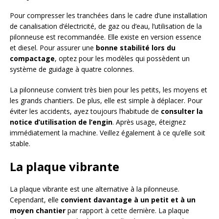
Pour compresser les tranchées dans le cadre d’une installation
de canalisation d’électricité, de gaz ou d’eau, l’utilisation de la
pilonneuse est recommandée. Elle existe en version essence
et diesel. Pour assurer une
bonne stabilité lors du
compactage
, optez pour les modèles qui possèdent un
système de guidage à quatre colonnes.
La pilonneuse convient très bien pour les petits, les moyens et
les grands chantiers. De plus, elle est simple à déplacer. Pour
éviter les accidents, ayez toujours l’habitude de
consulter la
notice d’utilisation de l’engin
. Après usage, éteignez
immédiatement la machine. Veillez également à ce qu’elle soit
stable.
La plaque vibrante
La plaque vibrante est une alternative à la pilonneuse.
Cependant, elle
convient davantage à un petit et à un
moyen chantier
par rapport à cette dernière. La plaque