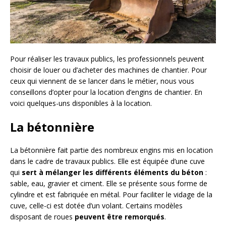
Pour réaliser les travaux publics, les professionnels peuvent
choisir de louer ou d’acheter des machines de chantier. Pour
ceux qui viennent de se lancer dans le métier, nous vous
conseillons d’opter pour la location d’engins de chantier. En
voici quelques-uns disponibles à la location.
La bétonnière
La bétonnière fait partie des nombreux engins mis en location
dans le cadre de travaux publics. Elle est équipée d’une cuve
qui
sert à mélanger les différents éléments du béton
:
sable, eau, gravier et ciment. Elle se présente sous forme de
cylindre et est fabriquée en métal. Pour faciliter le vidage de la
cuve, celle-ci est dotée d’un volant. Certains modèles
disposant de roues
peuvent être remorqués
.