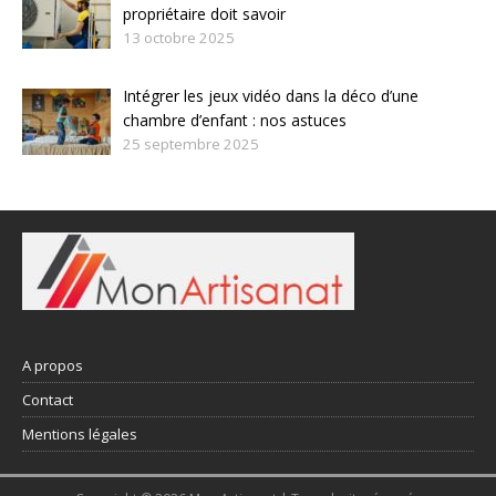
propriétaire doit savoir
13 octobre 2025
Intégrer les jeux vidéo dans la déco d’une
chambre d’enfant : nos astuces
25 septembre 2025
A propos
Contact
Mentions légales