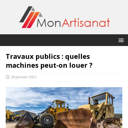
Travaux publics : quelles
machines peut-on louer ?
26 janvier 2021