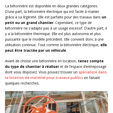
La bétonnière est disponible en deux grandes catégories.
D’une part, la bétonnière électrique qui est facile à manier
grâce à sa légèreté. Elle est parfaite pour des travaux dans
un
petit ou un grand chantier
. Cependant, ce type de
bétonnière ne s’adapte pas à un usage excessif. D’autre part, il
y a la bétonnière thermique. Elle est plus autonome et plus
puissante que le modèle précédent. Elle convient donc à une
utilisation continue. Tout comme la bétonnière électrique,
elle
peut être tractée par un véhicule
.
Avant de choisir une bétonnière en location,
tenez compte
du type de chantier à réaliser
et de l’espace d’entreposage
dont vous disposez. Vous pouvez trouver un
spécialiste dans
la location de matériel pour travaux publics
en faisant
quelques recherches.