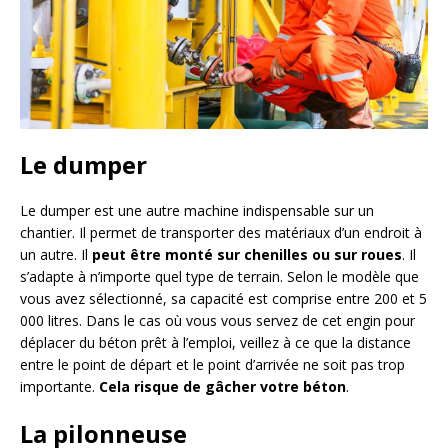
Le dumper
Le dumper est une autre machine indispensable sur un
chantier. Il permet de transporter des matériaux d’un endroit à
un autre. Il
peut être monté sur chenilles ou sur roues
. Il
s’adapte à n’importe quel type de terrain. Selon le modèle que
vous avez sélectionné, sa capacité est comprise entre 200 et 5
000 litres. Dans le cas où vous vous servez de cet engin pour
déplacer du béton prêt à l’emploi, veillez à ce que la distance
entre le point de départ et le point d’arrivée ne soit pas trop
importante.
Cela risque de gâcher votre béton
.
La pilonneuse