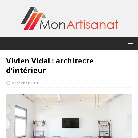
Vivien Vidal : architecte
d’intérieur
28 février 2018