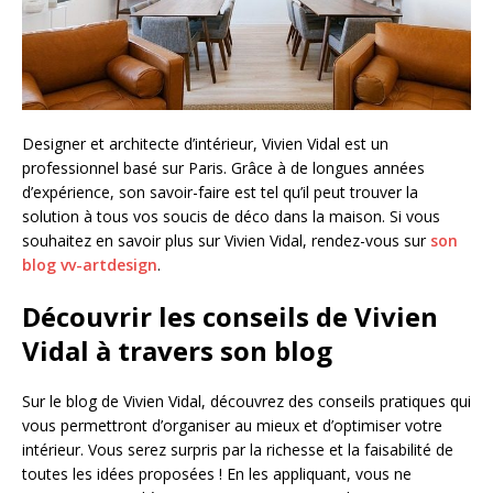
Designer et architecte d’intérieur, Vivien Vidal est un
professionnel basé sur Paris. Grâce à de longues années
d’expérience, son savoir-faire est tel qu’il peut trouver la
solution à tous vos soucis de déco dans la maison. Si vous
souhaitez en savoir plus sur Vivien Vidal, rendez-vous sur
son
blog vv-artdesign
.
Découvrir les conseils de Vivien
Vidal à travers son blog
Sur le blog de Vivien Vidal, découvrez des conseils pratiques qui
vous permettront d’organiser au mieux et d’optimiser votre
intérieur. Vous serez surpris par la richesse et la faisabilité de
toutes les idées proposées ! En les appliquant, vous ne