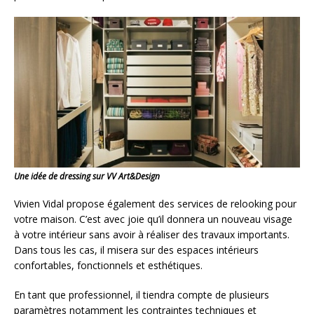
Une idée de dressing sur VV Art&Design
Vivien Vidal propose également des services de relooking pour
votre maison. C’est avec joie qu’il donnera un nouveau visage
à votre intérieur sans avoir à réaliser des travaux importants.
Dans tous les cas, il misera sur des espaces intérieurs
confortables, fonctionnels et esthétiques.
En tant que professionnel, il tiendra compte de plusieurs
paramètres notamment les contraintes techniques et