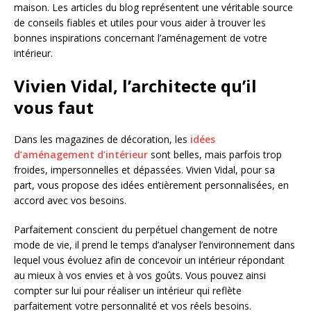
maison. Les articles du blog représentent une véritable source
de conseils fiables et utiles pour vous aider à trouver les
bonnes inspirations concernant l’aménagement de votre
intérieur.
Vivien Vidal, l’architecte qu’il
vous faut
Dans les magazines de décoration, les
idées
d’aménagement d’intérieur
sont belles, mais parfois trop
froides, impersonnelles et dépassées. Vivien Vidal, pour sa
part, vous propose des idées entièrement personnalisées, en
accord avec vos besoins.
Parfaitement conscient du perpétuel changement de notre
mode de vie, il prend le temps d’analyser l’environnement dans
lequel vous évoluez afin de concevoir un intérieur répondant
au mieux à vos envies et à vos goûts. Vous pouvez ainsi
compter sur lui pour réaliser un intérieur qui reflète
parfaitement votre personnalité et vos réels besoins.