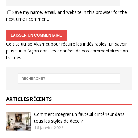
Save my name, email, and website in this browser for the
next time I comment.
Ce site utilise Akismet pour réduire les indésirables.
En savoir
plus sur la façon dont les données de vos commentaires sont
traitées
.
ARTICLES RÉCENTS
Comment intégrer un fauteuil d’intérieur dans
tous les styles de déco ?
16 janvier 2026