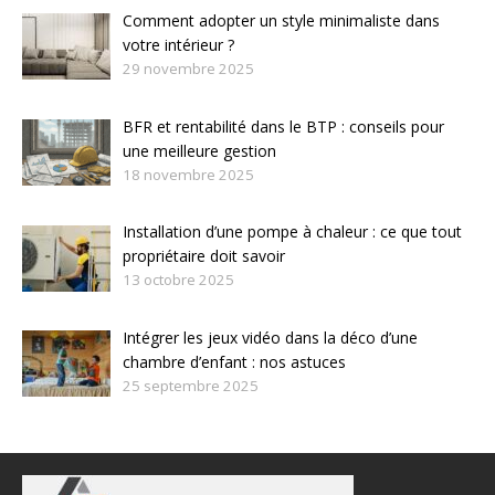
Comment adopter un style minimaliste dans
votre intérieur ?
29 novembre 2025
BFR et rentabilité dans le BTP : conseils pour
une meilleure gestion
18 novembre 2025
Installation d’une pompe à chaleur : ce que tout
propriétaire doit savoir
13 octobre 2025
Intégrer les jeux vidéo dans la déco d’une
chambre d’enfant : nos astuces
25 septembre 2025