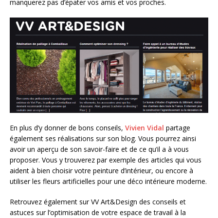
manquerez pas d’épater vos amis et vos proches.
En plus d’y donner de bons conseils,
Vivien Vidal
partage
également ses réalisations sur son blog. Vous pourrez ainsi
avoir un aperçu de son savoir-faire et de ce qu’il a à vous
proposer. Vous y trouverez par exemple des articles qui vous
aident à bien choisir votre peinture d’intérieur, ou encore à
utiliser les fleurs artificielles pour une déco intérieure moderne.
Retrouvez également sur VV Art&Design des conseils et
astuces sur l’optimisation de votre espace de travail à la