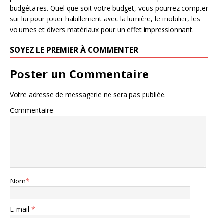
budgétaires. Quel que soit votre budget, vous pourrez compter
sur lui pour jouer habillement avec la lumière, le mobilier, les
volumes et divers matériaux pour un effet impressionnant.
SOYEZ LE PREMIER À COMMENTER
Poster un Commentaire
Votre adresse de messagerie ne sera pas publiée.
Commentaire
Nom
*
E-mail
*