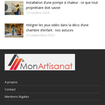
Installation d’une pompe à chaleur : ce que tout
propriétaire doit savoir
13 octobre 2025
Intégrer les jeux vidéo dans la déco d’une
chambre d’enfant : nos astuces
25 septembre 2025
A propos
Contact
Mentions légales