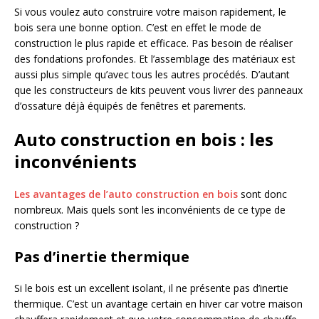
Si vous voulez auto construire votre maison rapidement, le
bois sera une bonne option. C’est en effet le mode de
construction le plus rapide et efficace. Pas besoin de réaliser
des fondations profondes. Et l’assemblage des matériaux est
aussi plus simple qu’avec tous les autres procédés. D’autant
que les constructeurs de kits peuvent vous livrer des panneaux
d’ossature déjà équipés de fenêtres et parements.
Auto construction en bois : les
inconvénients
Les avantages de l’auto construction en bois
sont donc
nombreux. Mais quels sont les inconvénients de ce type de
construction ?
Pas d’inertie thermique
Si le bois est un excellent isolant, il ne présente pas d’inertie
thermique. C’est un avantage certain en hiver car votre maison