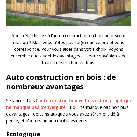
Vous réfléchissez à l’auto construction en bois pour votre
maison ? Mais vous n’êtes pas sûr(e) que ce projet vous
corresponde. Pour vous aider dans votre choix, voyons
ensemble quels sont les avantages et les inconvénients de
l’auto construction en bois.
Auto construction en bois : de
nombreux avantages
Se lancer dans
l’auto construction en bois est un projet qui
ne manque pas d’envergure
. Et qui ne manque pas non plus
d’avantages ! Certains auxquels vous avez sûrement déjà
pensé, et d’autres un peu moins évidents.
Écologique