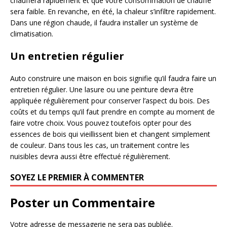
chauffera rapidement et que votre consommation de chauffe
sera faible. En revanche, en été, la chaleur s’infiltre rapidement.
Dans une région chaude, il faudra installer un système de
climatisation.
Un entretien régulier
Auto construire une maison en bois signifie qu’il faudra faire un
entretien régulier. Une lasure ou une peinture devra être
appliquée régulièrement pour conserver l’aspect du bois. Des
coûts et du temps qu’il faut prendre en compte au moment de
faire votre choix. Vous pouvez toutefois opter pour des
essences de bois qui vieillissent bien et changent simplement
de couleur. Dans tous les cas, un traitement contre les
nuisibles devra aussi être effectué régulièrement.
SOYEZ LE PREMIER À COMMENTER
Poster un Commentaire
Votre adresse de messagerie ne sera pas publiée.