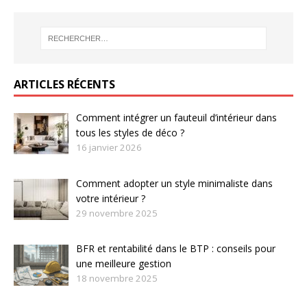
ARTICLES RÉCENTS
Comment intégrer un fauteuil d’intérieur dans
tous les styles de déco ?
16 janvier 2026
Comment adopter un style minimaliste dans
votre intérieur ?
29 novembre 2025
BFR et rentabilité dans le BTP : conseils pour
une meilleure gestion
18 novembre 2025