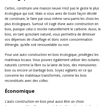
Certes, construire une maison neuve n’est pas le geste le plus
écologique qui soit. Mais si vous avez de toute façon décidé
de construire, le faire par vous même sera parmi les choix les
plus écologiques. Surtout s’il s’agit d’une auto construction en
bois, puisque celui-ci stocke naturellement le carbone. Aussi, le
bois, en tant qu’isolant naturel, vous permettra de diminuer
vos dépenses de chauffage et donc votre consommation
d’énergie, qu’elle soit renouvelable ou non.
Pour une auto construction en bois écologique, privilégiez les
matériaux locaux. Vous pouvez également utiliser des isolants
naturels comme la fibre ou la laine de bois, des menuiseries
bois ou encore un bardage bois. Soyez vigilants en ce qui
concerne les matériaux transformés, comme les bois
reconstitués avec des colles.
Économique
L’auto construction en bois peut aussi être un choix