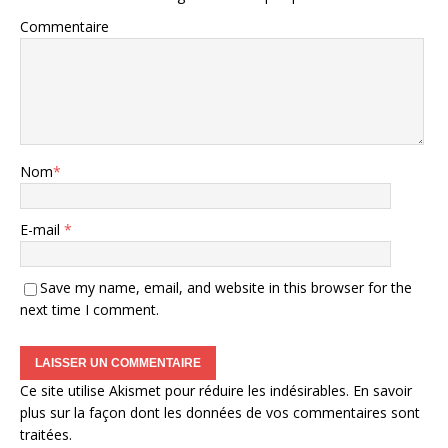
Commentaire
Nom
*
E-mail
*
Save my name, email, and website in this browser for the
next time I comment.
Ce site utilise Akismet pour réduire les indésirables.
En savoir
plus sur la façon dont les données de vos commentaires sont
traitées
.