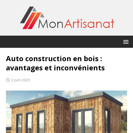
Auto construction en bois :
avantages et inconvénients
2 juin 2020