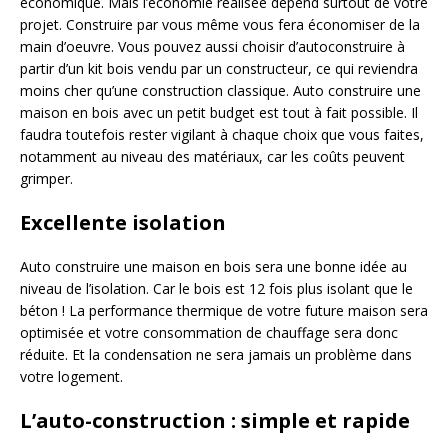
économique. Mais l’économie réalisée dépend surtout de votre
projet. Construire par vous même vous fera économiser de la
main d’oeuvre. Vous pouvez aussi choisir d’autoconstruire à
partir d’un kit bois vendu par un constructeur, ce qui reviendra
moins cher qu’une construction classique. Auto construire une
maison en bois avec un petit budget est tout à fait possible. Il
faudra toutefois rester vigilant à chaque choix que vous faites,
notamment au niveau des matériaux, car les coûts peuvent
grimper.
Excellente isolation
Auto construire une maison en bois sera une bonne idée au
niveau de l’isolation. Car le bois est 12 fois plus isolant que le
béton ! La performance thermique de votre future maison sera
optimisée et votre consommation de chauffage sera donc
réduite. Et la condensation ne sera jamais un problème dans
votre logement.
L’auto-construction : simple et rapide