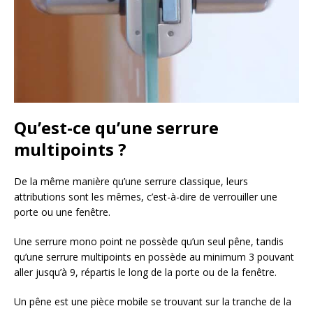
Qu’est-ce qu’une serrure
multipoints ?
De la même manière qu’une serrure classique, leurs
attributions sont les mêmes, c’est-à-dire de verrouiller une
porte ou une fenêtre.
Une serrure mono point ne possède qu’un seul pêne, tandis
qu’une serrure multipoints en possède au minimum 3 pouvant
aller jusqu’à 9, répartis le long de la porte ou de la fenêtre.
Un pêne est une pièce mobile se trouvant sur la tranche de la