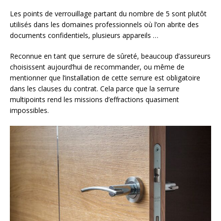
Les points de verrouillage partant du nombre de 5 sont plutôt
utilisés dans les domaines professionnels où l’on abrite des
documents confidentiels, plusieurs appareils …
Reconnue en tant que serrure de sûreté, beaucoup d’assureurs
choisissent aujourd’hui de recommander, ou même de
mentionner que l’installation de cette serrure est obligatoire
dans les clauses du contrat. Cela parce que la serrure
multipoints rend les missions d’effractions quasiment
impossibles.