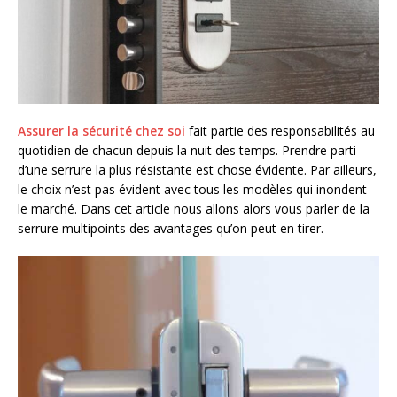
Assurer la sécurité chez soi
fait partie des responsabilités au
quotidien de chacun depuis la nuit des temps. Prendre parti
d’une serrure la plus résistante est chose évidente. Par ailleurs,
le choix n’est pas évident avec tous les modèles qui inondent
le marché. Dans cet article nous allons alors vous parler de la
serrure multipoints des avantages qu’on peut en tirer.