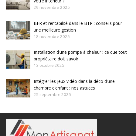
votre intérieur ?
29 novembre 2025
BFR et rentabilité dans le BTP : conseils pour
une meilleure gestion
18 novembre 2025
Installation d’une pompe à chaleur : ce que tout
propriétaire doit savoir
13 octobre 2025
Intégrer les jeux vidéo dans la déco d’une
chambre d’enfant : nos astuces
25 septembre 2025