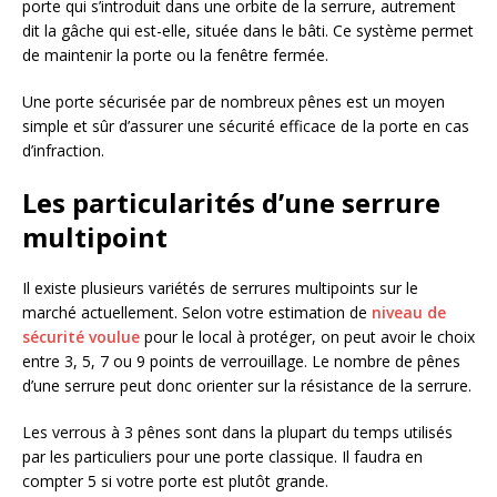
porte qui s’introduit dans une orbite de la serrure, autrement
dit la gâche qui est-elle, située dans le bâti. Ce système permet
de maintenir la porte ou la fenêtre fermée.
Une porte sécurisée par de nombreux pênes est un moyen
simple et sûr d’assurer une sécurité efficace de la porte en cas
d’infraction.
Les particularités d’une serrure
multipoint
Il existe plusieurs variétés de serrures multipoints sur le
marché actuellement. Selon votre estimation de
niveau de
sécurité voulue
pour le local à protéger, on peut avoir le choix
entre 3, 5, 7 ou 9 points de verrouillage. Le nombre de pênes
d’une serrure peut donc orienter sur la résistance de la serrure.
Les verrous à 3 pênes sont dans la plupart du temps utilisés
par les particuliers pour une porte classique. Il faudra en
compter 5 si votre porte est plutôt grande.