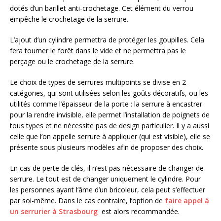
dotés d’un barillet anti-crochetage. Cet élément du verrou
empêche le crochetage de la serrure.
L’ajout d’un cylindre permettra de protéger les goupilles. Cela
fera tourner le forêt dans le vide et ne permettra pas le
perçage ou le crochetage de la serrure.
Le choix de types de serrures multipoints se divise en 2
catégories, qui sont utilisées selon les goûts décoratifs, ou les
utilités comme l’épaisseur de la porte : la serrure à encastrer
pour la rendre invisible, elle permet l’installation de poignets de
tous types et ne nécessite pas de design particulier. Il y a aussi
celle que l’on appelle serrure à appliquer (qui est visible), elle se
présente sous plusieurs modèles afin de proposer des choix.
En cas de perte de clés, il n’est pas nécessaire de changer de
serrure. Le tout est de changer uniquement le cylindre. Pour
les personnes ayant l’âme d’un bricoleur, cela peut s’effectuer
par soi-même. Dans le cas contraire, l’option de
faire appel à
un serrurier à Strasbourg
est alors recommandée.