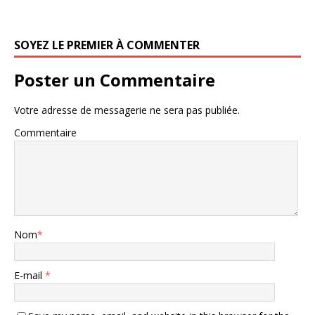
SOYEZ LE PREMIER À COMMENTER
Poster un Commentaire
Votre adresse de messagerie ne sera pas publiée.
Commentaire
Nom
*
E-mail
*