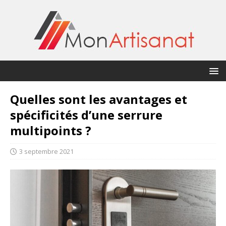
Quelles sont les avantages et
spécificités d’une serrure
multipoints ?
3 septembre 2021