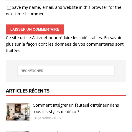
Save my name, email, and website in this browser for the
next time I comment.
Ce site utilise Akismet pour réduire les indésirables.
En savoir
plus sur la façon dont les données de vos commentaires sont
traitées
.
ARTICLES RÉCENTS
Comment intégrer un fauteuil d’intérieur dans
tous les styles de déco ?
16 janvier 2026