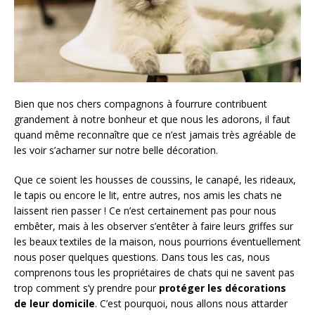
Bien que nos chers compagnons à fourrure contribuent
grandement à notre bonheur et que nous les adorons, il faut
quand même reconnaître que ce n’est jamais très agréable de
les voir s’acharner sur notre belle décoration.
Que ce soient les housses de coussins, le canapé, les rideaux,
le tapis ou encore le lit, entre autres, nos amis les chats ne
laissent rien passer ! Ce n’est certainement pas pour nous
embêter, mais à les observer s’entêter à faire leurs griffes sur
les beaux textiles de la maison, nous pourrions éventuellement
nous poser quelques questions. Dans tous les cas, nous
comprenons tous les propriétaires de chats qui ne savent pas
trop comment s’y prendre pour
protéger les décorations
de leur domicile
. C’est pourquoi, nous allons nous attarder