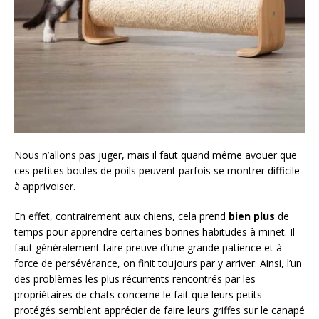
Nous n’allons pas juger, mais il faut quand même avouer que
ces petites boules de poils peuvent parfois se montrer difficile
à apprivoiser.
En effet, contrairement aux chiens, cela prend
bien plus
de
temps pour apprendre certaines bonnes habitudes à minet. Il
faut généralement faire preuve d’une grande patience et à
force de persévérance, on finit toujours par y arriver. Ainsi, l’un
des problèmes les plus récurrents rencontrés par les
propriétaires de chats concerne le fait que leurs petits
protégés semblent apprécier de faire leurs griffes sur le canapé