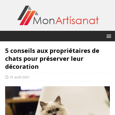
5 conseils aux propriétaires de
chats pour préserver leur
décoration
25 août 2022