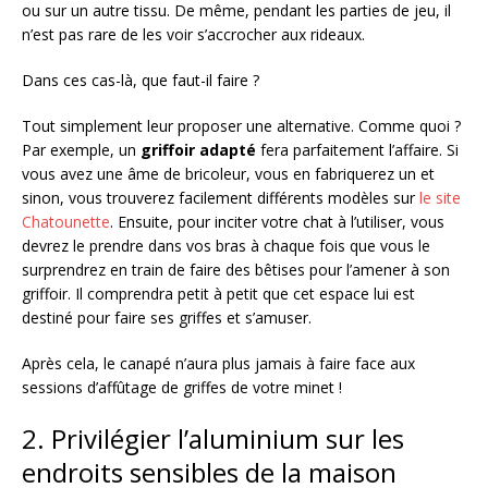
ou sur un autre tissu. De même, pendant les parties de jeu, il
n’est pas rare de les voir s’accrocher aux rideaux.
Dans ces cas-là, que faut-il faire ?
Tout simplement leur proposer une alternative. Comme quoi ?
Par exemple, un
griffoir adapté
fera parfaitement l’affaire. Si
vous avez une âme de bricoleur, vous en fabriquerez un et
sinon, vous trouverez facilement différents modèles sur
le site
Chatounette
. Ensuite, pour inciter votre chat à l’utiliser, vous
devrez le prendre dans vos bras à chaque fois que vous le
surprendrez en train de faire des bêtises pour l’amener à son
griffoir. Il comprendra petit à petit que cet espace lui est
destiné pour faire ses griffes et s’amuser.
Après cela, le canapé n’aura plus jamais à faire face aux
sessions d’affûtage de griffes de votre minet !
2. Privilégier l’aluminium sur les
endroits sensibles de la maison