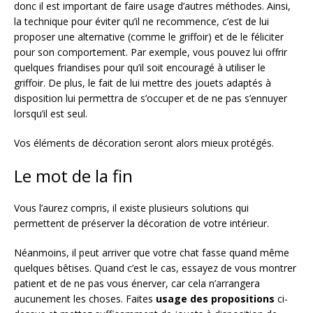
donc il est important de faire usage d’autres méthodes. Ainsi,
la technique pour éviter qu’il ne recommence, c’est de lui
proposer une alternative (comme le griffoir) et de le féliciter
pour son comportement. Par exemple, vous pouvez lui offrir
quelques friandises pour qu’il soit encouragé à utiliser le
griffoir. De plus, le fait de lui mettre des jouets adaptés à
disposition lui permettra de s’occuper et de ne pas s’ennuyer
lorsqu’il est seul.
Vos éléments de décoration seront alors mieux protégés.
Le mot de la fin
Vous l’aurez compris, il existe plusieurs solutions qui
permettent de préserver la décoration de votre intérieur.
Néanmoins, il peut arriver que votre chat fasse quand même
quelques bêtises. Quand c’est le cas, essayez de vous montrer
patient et de ne pas vous énerver, car cela n’arrangera
aucunement les choses. Faites
usage des propositions
ci-