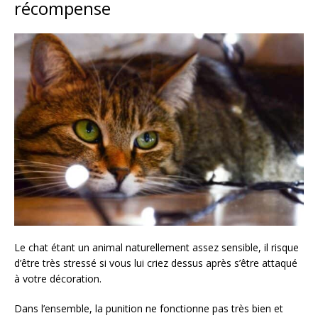
récompense
Le chat étant un animal naturellement assez sensible, il risque
d’être très stressé si vous lui criez dessus après s’être attaqué
à votre décoration.
Dans l’ensemble, la punition ne fonctionne pas très bien et