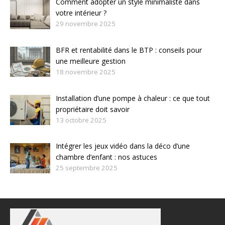
Comment adopter un style minimaliste dans
votre intérieur ?
29 novembre 2025
BFR et rentabilité dans le BTP : conseils pour
une meilleure gestion
18 novembre 2025
Installation d’une pompe à chaleur : ce que tout
propriétaire doit savoir
13 octobre 2025
Intégrer les jeux vidéo dans la déco d’une
chambre d’enfant : nos astuces
25 septembre 2025