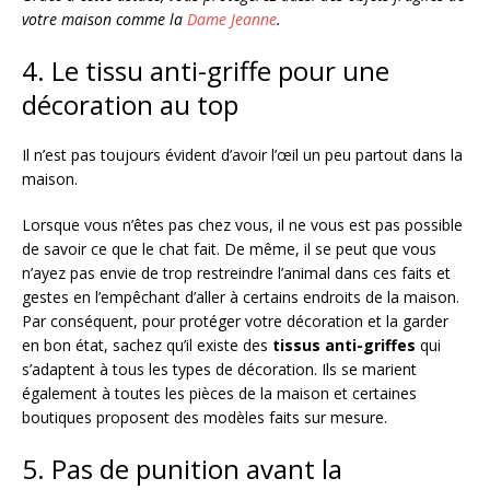
votre maison comme la
Dame Jeanne
.
4. Le tissu anti-griffe pour une
décoration au top
Il n’est pas toujours évident d’avoir l’œil un peu partout dans la
maison.
Lorsque vous n’êtes pas chez vous, il ne vous est pas possible
de savoir ce que le chat fait. De même, il se peut que vous
n’ayez pas envie de trop restreindre l’animal dans ces faits et
gestes en l’empêchant d’aller à certains endroits de la maison.
Par conséquent, pour protéger votre décoration et la garder
en bon état, sachez qu’il existe des
tissus anti-griffes
qui
s’adaptent à tous les types de décoration. Ils se marient
également à toutes les pièces de la maison et certaines
boutiques proposent des modèles faits sur mesure.
5. Pas de punition avant la