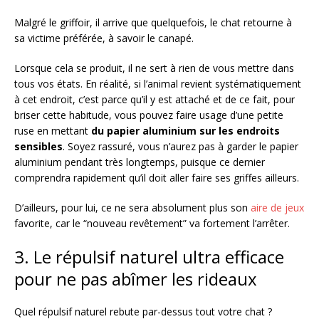
Malgré le griffoir, il arrive que quelquefois, le chat retourne à
sa victime préférée, à savoir le canapé.
Lorsque cela se produit, il ne sert à rien de vous mettre dans
tous vos états. En réalité, si l’animal revient systématiquement
à cet endroit, c’est parce qu’il y est attaché et de ce fait, pour
briser cette habitude, vous pouvez faire usage d’une petite
ruse en mettant
du papier aluminium sur les endroits
sensibles
. Soyez rassuré, vous n’aurez pas à garder le papier
aluminium pendant très longtemps, puisque ce dernier
comprendra rapidement qu’il doit aller faire ses griffes ailleurs.
D’ailleurs, pour lui, ce ne sera absolument plus son
aire de jeux
favorite, car le “nouveau revêtement” va fortement l’arrêter.
3. Le répulsif naturel ultra efficace
pour ne pas abîmer les rideaux
Quel répulsif naturel rebute par-dessus tout votre chat ?