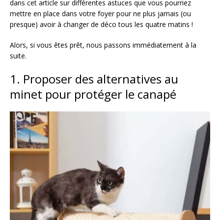
dans cet article sur différentes astuces que vous pourriez
mettre en place dans votre foyer pour ne plus jamais (ou
presque) avoir à changer de déco tous les quatre matins !
Alors, si vous êtes prêt, nous passons immédiatement à la
suite.
1. Proposer des alternatives au
minet pour protéger le canapé