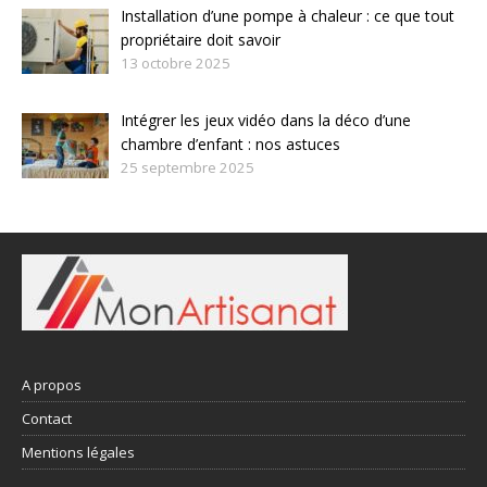
Installation d’une pompe à chaleur : ce que tout
propriétaire doit savoir
13 octobre 2025
Intégrer les jeux vidéo dans la déco d’une
chambre d’enfant : nos astuces
25 septembre 2025
A propos
Contact
Mentions légales