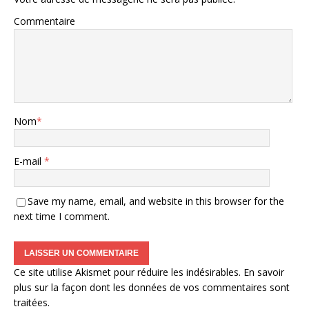
Commentaire
Nom
*
E-mail
*
Save my name, email, and website in this browser for the
next time I comment.
Ce site utilise Akismet pour réduire les indésirables.
En savoir
plus sur la façon dont les données de vos commentaires sont
traitées
.