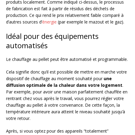
produits localement. Comme indiqué ci-dessus, le processus
de fabrication est fait à partir de résidus des déchets de
production. Ce qui rend le prix relativement faible comparé à
d’autres sources d’
énergie
(par exemple le mazout et le gaz).
Idéal pour des équipements
automatisés
Le chauffage au pellet peut être automatisé et programmable.
Cela signifie donc qu’il est possible de mettre en marche votre
dispositif de chauffage au moment souhaité pour
une
diffusion optimale de la chaleur dans votre logement
.
Par exemple, pour avoir une maison parfaitement chauffée en
rentrant chez vous après le travail, vous pourrez régler votre
chauffage au pellet à votre convenance. De cette façon, la
température intérieure aura atteint le niveau souhaité jusqu’à
votre retour.
Après, si vous optez pour des appareils “totalement”