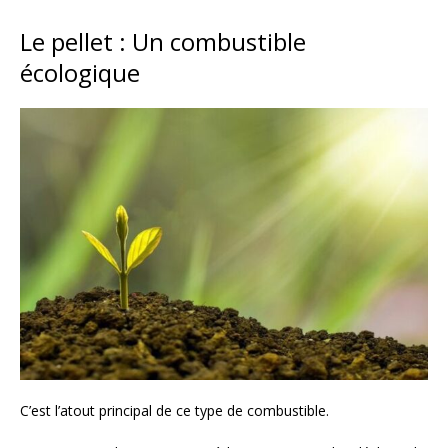
Le pellet : Un combustible
écologique
C’est l’atout principal de ce type de combustible.