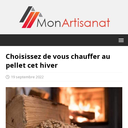
Choisissez de vous chauffer au
pellet cet hiver
19 septembre 2022