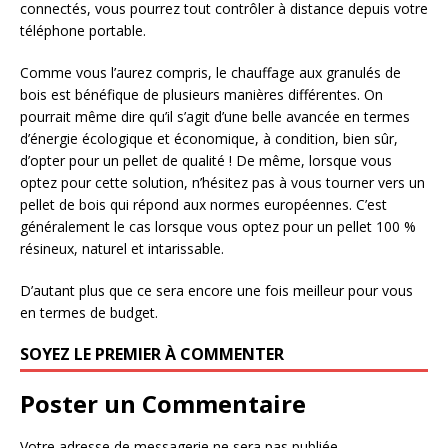
connectés, vous pourrez tout contrôler à distance depuis votre
téléphone portable.
Comme vous l’aurez compris, le chauffage aux granulés de
bois est bénéfique de plusieurs manières différentes. On
pourrait même dire qu’il s’agit d’une belle avancée en termes
d’énergie écologique et économique, à condition, bien sûr,
d’opter pour un pellet de qualité ! De même, lorsque vous
optez pour cette solution, n’hésitez pas à vous tourner vers un
pellet de bois qui répond aux normes européennes. C’est
généralement le cas lorsque vous optez pour un pellet 100 %
résineux, naturel et intarissable.
D’autant plus que ce sera encore une fois meilleur pour vous
en termes de budget.
SOYEZ LE PREMIER À COMMENTER
Poster un Commentaire
Votre adresse de messagerie ne sera pas publiée.