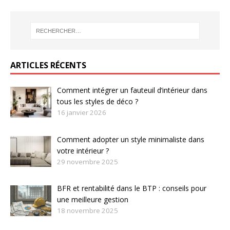
ARTICLES RÉCENTS
Comment intégrer un fauteuil d’intérieur dans
tous les styles de déco ?
16 janvier 2026
Comment adopter un style minimaliste dans
votre intérieur ?
29 novembre 2025
BFR et rentabilité dans le BTP : conseils pour
une meilleure gestion
18 novembre 2025