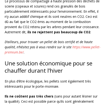
Le processus de compactage à haute pression des déchets de
scierie (copeaux et sciures) rend ces granulés de bois
particulièrement intéressants pour l’environnement. En effet, il
n’y aucun additif chimique et ils sont neutres en CO2. Ceci est
dû au fait que le CO2 émis au moment de la combustion
provient du CO2 retenu par les arbres pendant leur croissance.
Autrement dit,
ils ne rejettent pas beaucoup de CO2
.
D’ailleurs, pour trouver un pellet de bois certifié et de haute
qualité, n’hésitez pas à vous rendre sur le site
https://www.pellet-
premium.be/
.
Une solution économique pour se
chauffer durant l’hiver
En plus d’être écologique, les pellets sont également très
intéressants pour le porte-monnaie.
Ils ne coûtent pas très chers
(sans pour autant lésiner sur
la qualité). Ceci est possible parce qu’ils sont généralement