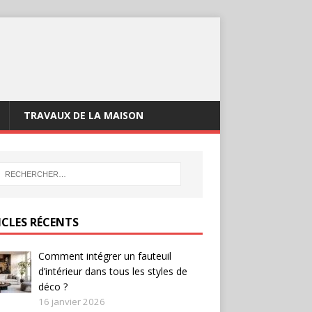
TRAVAUX DE LA MAISON
ICLES RÉCENTS
Comment intégrer un fauteuil
d’intérieur dans tous les styles de
déco ?
16 janvier 2026