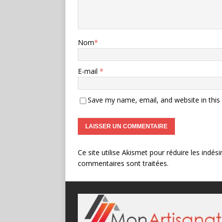
Nom
*
E-mail
*
Save my name, email, and website in this
Ce site utilise Akismet pour réduire les indési
commentaires sont traitées
.