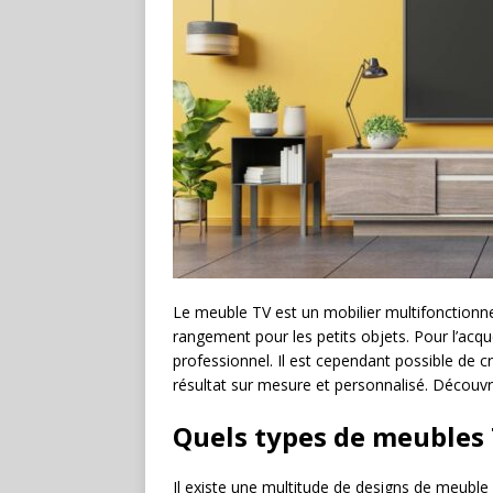
Le meuble TV est un mobilier multifonctionnel.
rangement pour les petits objets. Pour l’acqu
professionnel. Il est cependant possible de
résultat sur mesure et personnalisé. Découv
Quels types de meubles 
Il existe une multitude de designs de meuble 