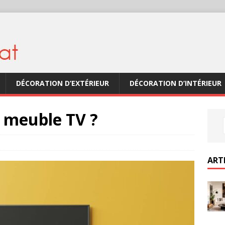
DÉCORATION D’EXTÉRIEUR
DÉCORATION D’INTÉRIEUR
 meuble TV ?
ART