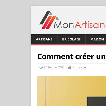
ARTISANS
BRICOLAGE
MAISON
Comment créer un
26 février 2021
Bricolage