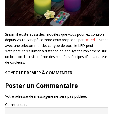
Sinon, il existe aussi des modèles que vous pourrez contrôler
depuis votre canapé comme ceux proposés par
BGled
. Livrées
avec une télécommande, ce type de bougie LED peut
s’éteindre et s’allumer à distance en appuyant simplement sur
un bouton. Il existe même des modèles équipés d’un variateur
de couleurs.
SOYEZ LE PREMIER À COMMENTER
Poster un Commentaire
Votre adresse de messagerie ne sera pas publiée.
Commentaire