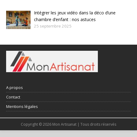
Intégrer les jeux vidéo dans la déco d’une
chambre d’enfant : nos astuces
25 septembre 2025
A propos
Contact
Mentions légales
Copyright © 2026 Mon Artisanat | Tous droits réservés