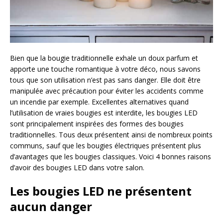
Bien que la bougie traditionnelle exhale un doux parfum et
apporte une touche romantique à votre déco, nous savons
tous que son utilisation n’est pas sans danger. Elle doit être
manipulée avec précaution pour éviter les accidents comme
un incendie par exemple. Excellentes alternatives quand
l’utilisation de vraies bougies est interdite, les bougies LED
sont principalement inspirées des formes des bougies
traditionnelles. Tous deux présentent ainsi de nombreux points
communs, sauf que les bougies électriques présentent plus
d’avantages que les bougies classiques. Voici 4 bonnes raisons
d’avoir des bougies LED dans votre salon.
Les bougies LED ne présentent
aucun danger