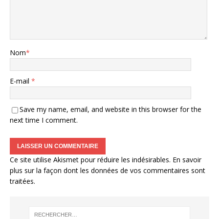
Nom
*
E-mail
*
Save my name, email, and website in this browser for the
next time I comment.
Ce site utilise Akismet pour réduire les indésirables.
En savoir
plus sur la façon dont les données de vos commentaires sont
traitées
.