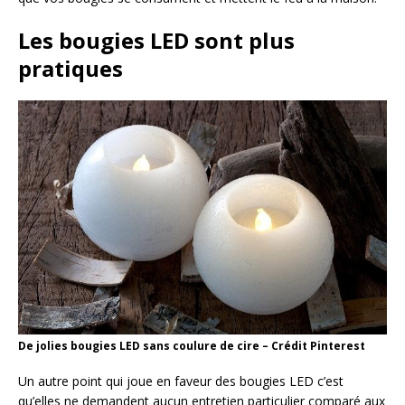
Les bougies LED sont plus
pratiques
De jolies bougies LED sans coulure de cire – Crédit Pinterest
Un autre point qui joue en faveur des bougies LED c’est
qu’elles ne demandent aucun entretien particulier comparé aux