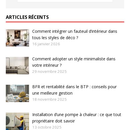
ARTICLES RÉCENTS
Comment intégrer un fauteuil d’intérieur dans
tous les styles de déco ?
16 janvier 2026
Comment adopter un style minimaliste dans
votre intérieur ?
29 novembre 2025
BFR et rentabilité dans le BTP : conseils pour
une meilleure gestion
18 novembre 2025
Installation d’une pompe à chaleur : ce que tout
propriétaire doit savoir
13 octobre 2025