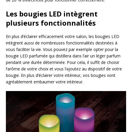
Les bougies LED intègrent
plusieurs fonctionnalités
En plus d’éclairer efficacement votre salon, les bougies LED
intègrent aussi de nombreuses fonctionnalités destinées à
vous faciliter la vie. Vous pouvez par exemple opter pour la
bougie LED parfumée qui distillera dans l’air un léger parfum
pendant une durée déterminée. Pour cela, il suffit de choisir
l’arôme de votre choix et vous l’ajoutez au dispositif de votre
bougie. En plus d’éclairer votre intérieur, vos bougies vont
agréablement embaumer votre intérieur.