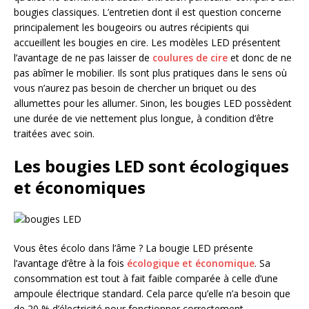
bougies classiques. L’entretien dont il est question concerne
principalement les bougeoirs ou autres récipients qui
accueillent les bougies en cire. Les modèles LED présentent
l’avantage de ne pas laisser de
coulures de cire
et donc de ne
pas abîmer le mobilier. Ils sont plus pratiques dans le sens où
vous n’aurez pas besoin de chercher un briquet ou des
allumettes pour les allumer. Sinon, les bougies LED possèdent
une durée de vie nettement plus longue, à condition d’être
traitées avec soin.
Les bougies LED sont écologiques
et économiques
Vous êtes écolo dans l’âme ? La bougie LED présente
l’avantage d’être à la fois
écologique et économique
. Sa
consommation est tout à fait faible comparée à celle d’une
ampoule électrique standard. Cela parce qu’elle n’a besoin que
de 20 % d’électricité pour fonctionner correctement.