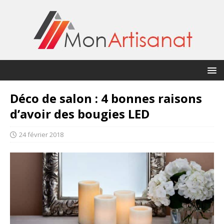
Déco de salon : 4 bonnes raisons
d’avoir des bougies LED
24 février 2018