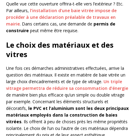
Quelle vue cette ouverture offrira-t-elle vers l’extérieur ? Etc.
Par ailleurs,
l’installation d’une baie vitrée impose de
procéder à une déclaration préalable de travaux en
mairie
. Dans certains cas, une demande de
permis de
construire
peut même être requise.
Le choix des matériaux et des
vitres
Une fois ces démarches administratives effectuées, arrive la
question des matériaux. Il existe en matière de baie vitrée un
large choix d’encadrements et de type de vitrage.
Un triple
vitrage permettra de réduire sa consommation d’énergie
de manière bien plus efficace qu’un simple ou double vitrage
par exemple. Concernant les éléments structurels et
décoratifs,
le PVC et l’aluminium sont les deux principaux
matériaux employés dans la construction de baies
vitrées
. Ils offrent à peu de choses près les même propriétés
isolante. Le choix de l’un ou l’autre de ces matériaux dépendra
principalement du prix et de leur aspect esthétique.