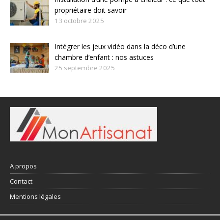
propriétaire doit savoir
13 octobre 2025
Intégrer les jeux vidéo dans la déco d’une
chambre d’enfant : nos astuces
25 septembre 2025
A propos
Contact
Mentions légales