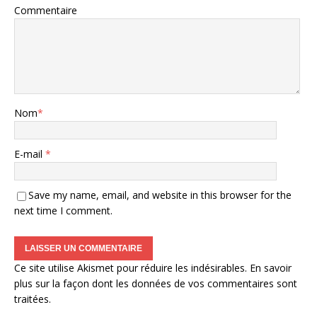
Commentaire
Nom
*
E-mail
*
Save my name, email, and website in this browser for the
next time I comment.
Ce site utilise Akismet pour réduire les indésirables.
En savoir
plus sur la façon dont les données de vos commentaires sont
traitées
.