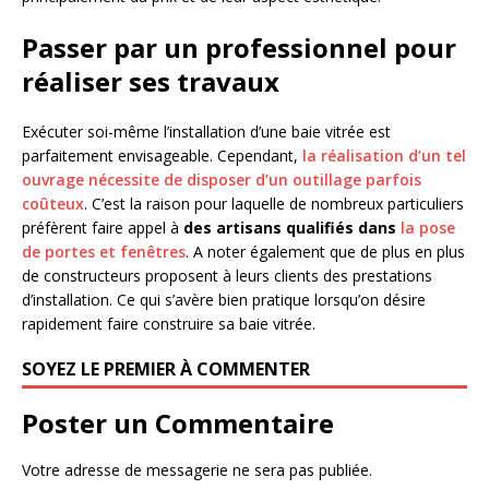
Passer par un professionnel pour
réaliser ses travaux
Exécuter soi-même l’installation d’une baie vitrée est
parfaitement envisageable. Cependant,
la réalisation d’un tel
ouvrage nécessite de disposer d’un outillage parfois
coûteux
. C’est la raison pour laquelle de nombreux particuliers
préfèrent faire appel à
des artisans qualifiés dans
la pose
de portes et fenêtres
. A noter également que de plus en plus
de constructeurs proposent à leurs clients des prestations
d’installation. Ce qui s’avère bien pratique lorsqu’on désire
rapidement faire construire sa baie vitrée.
SOYEZ LE PREMIER À COMMENTER
Poster un Commentaire
Votre adresse de messagerie ne sera pas publiée.