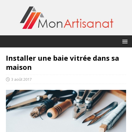
Installer une baie vitrée dans sa
maison
3 août 2017