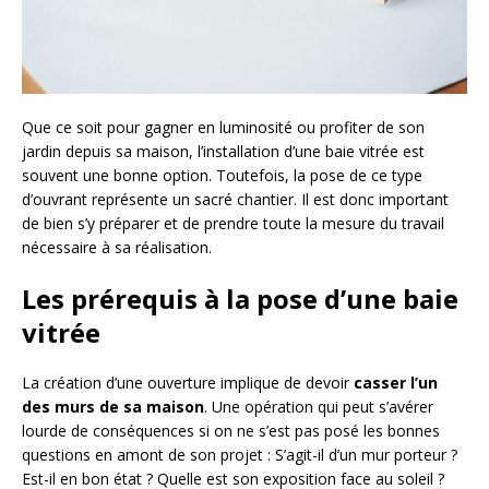
Que ce soit pour gagner en luminosité ou profiter de son
jardin depuis sa maison, l’installation d’une baie vitrée est
souvent une bonne option. Toutefois, la pose de ce type
d’ouvrant représente un sacré chantier. Il est donc important
de bien s’y préparer et de prendre toute la mesure du travail
nécessaire à sa réalisation.
Les prérequis à la pose d’une baie
vitrée
La création d’une ouverture implique de devoir
casser l’un
des murs de sa maison
. Une opération qui peut s’avérer
lourde de conséquences si on ne s’est pas posé les bonnes
questions en amont de son projet : S’agit-il d’un mur porteur ?
Est-il en bon état ? Quelle est son exposition face au soleil ?