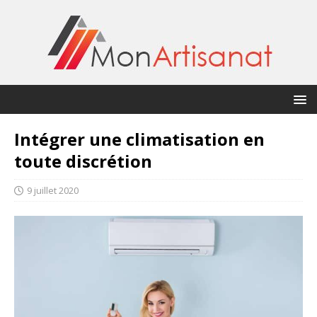
Intégrer une climatisation en
toute discrétion
9 juillet 2020