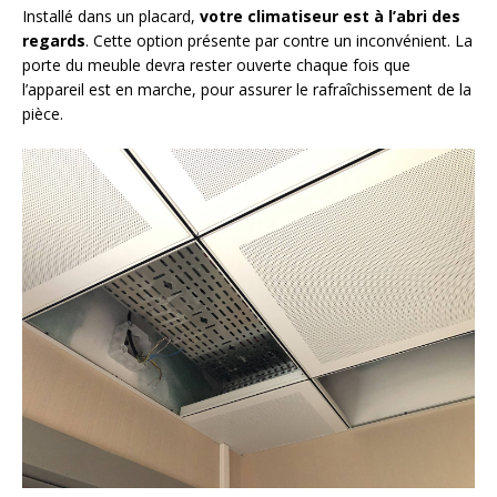
Installé dans un placard,
votre climatiseur est à l’abri des
regards
. Cette option présente par contre un inconvénient. La
porte du meuble devra rester ouverte chaque fois que
l’appareil est en marche, pour assurer le rafraîchissement de la
pièce.