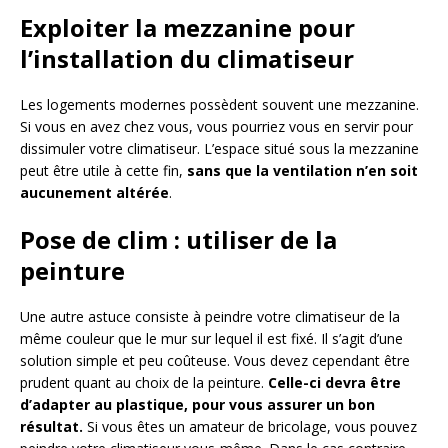
Exploiter la mezzanine pour
l’installation du climatiseur
Les logements modernes possèdent souvent une mezzanine.
Si vous en avez chez vous, vous pourriez vous en servir pour
dissimuler votre climatiseur. L’espace situé sous la mezzanine
peut être utile à cette fin,
sans que la ventilation n’en soit
aucunement altérée
.
Pose de clim : utiliser de la
peinture
Une autre astuce consiste à peindre votre climatiseur de la
même couleur que le mur sur lequel il est fixé. Il s’agit d’une
solution simple et peu coûteuse. Vous devez cependant être
prudent quant au choix de la peinture.
Celle-ci devra être
d’adapter au plastique, pour vous assurer un bon
résultat.
Si vous êtes un amateur de bricolage, vous pouvez