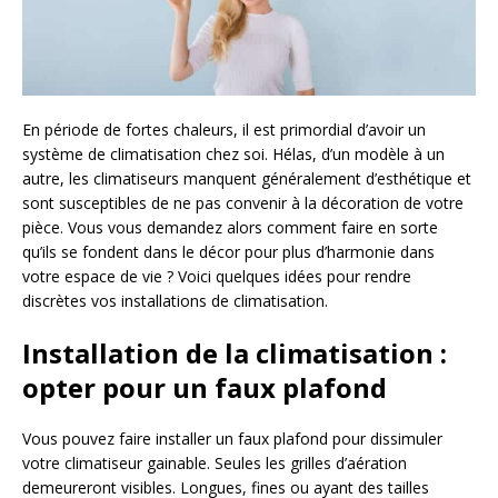
En période de fortes chaleurs, il est primordial d’avoir un
système de climatisation chez soi. Hélas, d’un modèle à un
autre, les climatiseurs manquent généralement d’esthétique et
sont susceptibles de ne pas convenir à la décoration de votre
pièce. Vous vous demandez alors comment faire en sorte
qu’ils se fondent dans le décor pour plus d’harmonie dans
votre espace de vie ? Voici quelques idées pour rendre
discrètes vos installations de climatisation.
Installation de la climatisation :
opter pour un faux plafond
Vous pouvez faire installer un faux plafond pour dissimuler
votre climatiseur gainable. Seules les grilles d’aération
demeureront visibles. Longues, fines ou ayant des tailles