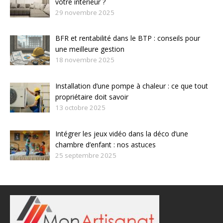
votre intérieur ?
29 novembre 2025
BFR et rentabilité dans le BTP : conseils pour
une meilleure gestion
18 novembre 2025
Installation d’une pompe à chaleur : ce que tout
propriétaire doit savoir
13 octobre 2025
Intégrer les jeux vidéo dans la déco d’une
chambre d’enfant : nos astuces
25 septembre 2025