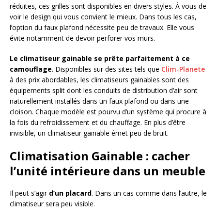
réduites, ces grilles sont disponibles en divers styles. À vous de
voir le design qui vous convient le mieux. Dans tous les cas,
l’option du faux plafond nécessite peu de travaux. Elle vous
évite notamment de devoir perforer vos murs.
Le climatiseur gainable se prête parfaitement à ce
camouflage
. Disponibles sur des sites tels que
Clim-Planete
à des prix abordables, les climatiseurs gainables sont des
équipements split dont les conduits de distribution d’air sont
naturellement installés dans un faux plafond ou dans une
cloison. Chaque modèle est pourvu d’un système qui procure à
la fois du refroidissement et du chauffage. En plus d’être
invisible, un climatiseur gainable émet peu de bruit.
Climatisation Gainable : cacher
l’unité intérieure dans un meuble
Il peut s’agir
d’un placard
. Dans un cas comme dans l’autre, le
climatiseur sera peu visible.