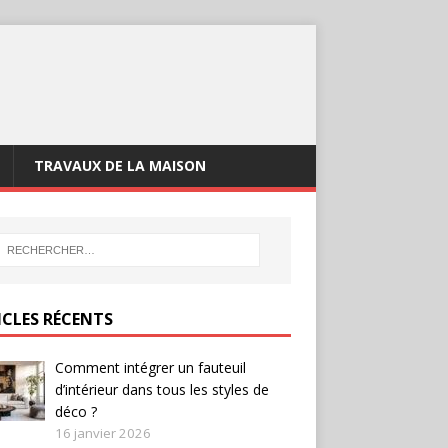
TRAVAUX DE LA MAISON
ICLES RÉCENTS
Comment intégrer un fauteuil
d’intérieur dans tous les styles de
déco ?
16 janvier 2026