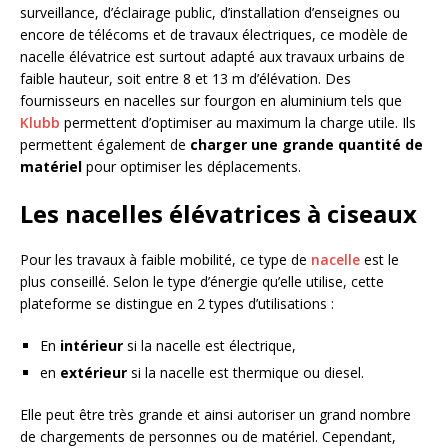
surveillance, d’éclairage public, d’installation d’enseignes ou
encore de télécoms et de travaux électriques, ce modèle de
nacelle élévatrice est surtout adapté aux travaux urbains de
faible hauteur, soit entre 8 et 13 m d’élévation. Des
fournisseurs en nacelles sur fourgon en aluminium tels que
Klubb
permettent d’optimiser au maximum la charge utile. Ils
permettent également de
charger une grande quantité de
matériel
pour optimiser les déplacements.
Les nacelles élévatrices à ciseaux
Pour les travaux à faible mobilité, ce type de
nacelle
est le
plus conseillé. Selon le type d’énergie qu’elle utilise, cette
plateforme se distingue en 2 types d’utilisations :
En
intérieur
si la nacelle est électrique,
en
extérieur
si la nacelle est thermique ou diesel.
Elle peut être très grande et ainsi autoriser un grand nombre
de chargements de personnes ou de matériel. Cependant,