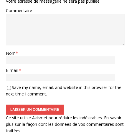
Votre adresse de messagerie ne sera pas publiée.
Commentaire
Nom
*
E-mail
*
Save my name, email, and website in this browser for the
next time I comment.
Ce site utilise Akismet pour réduire les indésirables.
En savoir
plus sur la façon dont les données de vos commentaires sont
traitées
.