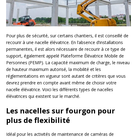
Pour plus de sécurité, sur certains chantiers, il est conseillé de
recourir à une nacelle élévatrice. En l’absence d’installations
permanentes, il est alors nécessaire de recourir à ce type de
support, également appelé Plateforme Élévatrice Mobile de
Personnes (PEMP). La capacité maximum de charge, le niveau
de hauteur maximum autorisé, la mobilité et les
réglementations en vigueur sont autant de critères que vous
devrez prendre en compte avant même de choisir votre
nacelle élévatrice. Voici les différents types de nacelles
élévatrices qui existent sur le marché.
Les nacelles sur fourgon pour
plus de flexibilité
Idéal pour les activités de maintenance de caméras de