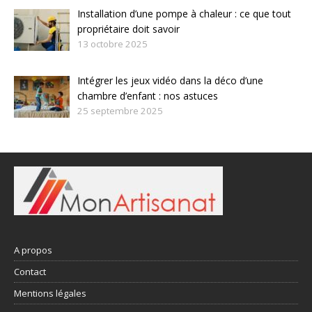
Installation d’une pompe à chaleur : ce que tout
propriétaire doit savoir
13 octobre 2025
Intégrer les jeux vidéo dans la déco d’une
chambre d’enfant : nos astuces
25 septembre 2025
A propos
Contact
Mentions légales