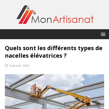
Quels sont les différents types de
nacelles élévatrices ?
9 janvier 2020