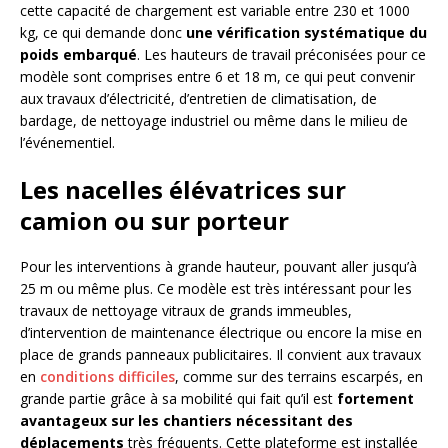
cette capacité de chargement est variable entre 230 et 1000
kg, ce qui demande donc
une vérification systématique du
poids embarqué
. Les hauteurs de travail préconisées pour ce
modèle sont comprises entre 6 et 18 m, ce qui peut convenir
aux travaux d’électricité, d’entretien de climatisation, de
bardage, de nettoyage industriel ou même dans le milieu de
l’événementiel.
Les nacelles élévatrices sur
camion ou sur porteur
Pour les interventions à grande hauteur, pouvant aller jusqu’à
25 m ou même plus. Ce modèle est très intéressant pour les
travaux de nettoyage vitraux de grands immeubles,
d’intervention de maintenance électrique ou encore la mise en
place de grands panneaux publicitaires. Il convient aux travaux
en
conditions difficiles
, comme sur des terrains escarpés, en
grande partie grâce à sa mobilité qui fait qu’il est
fortement
avantageux sur les chantiers nécessitant des
déplacements
très fréquents. Cette plateforme est installée