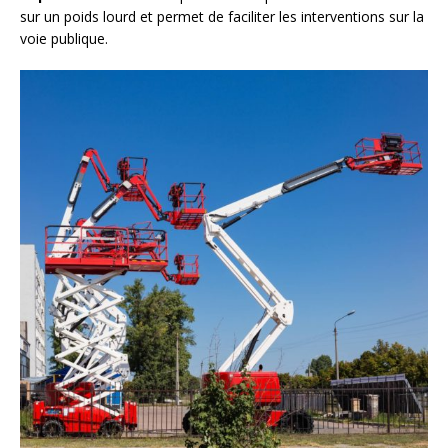
sur un poids lourd et permet de faciliter les interventions sur la
voie publique.