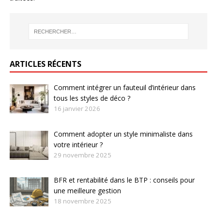
ARTICLES RÉCENTS
Comment intégrer un fauteuil d’intérieur dans
tous les styles de déco ?
16 janvier 2026
Comment adopter un style minimaliste dans
votre intérieur ?
29 novembre 2025
BFR et rentabilité dans le BTP : conseils pour
une meilleure gestion
18 novembre 2025