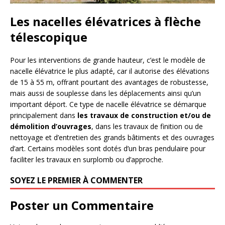
Les nacelles élévatrices à flèche
télescopique
Pour les interventions de grande hauteur, c’est le modèle de
nacelle élévatrice le plus adapté, car il autorise des élévations
de 15 à 55 m, offrant pourtant des avantages de robustesse,
mais aussi de souplesse dans les déplacements ainsi qu’un
important déport. Ce type de nacelle élévatrice se démarque
principalement dans
les travaux de construction et/ou de
démolition d’ouvrages
, dans les travaux de finition ou de
nettoyage et d’entretien des grands bâtiments et des ouvrages
d’art. Certains modèles sont dotés d’un bras pendulaire pour
faciliter les travaux en surplomb ou d’approche.
SOYEZ LE PREMIER À COMMENTER
Poster un Commentaire