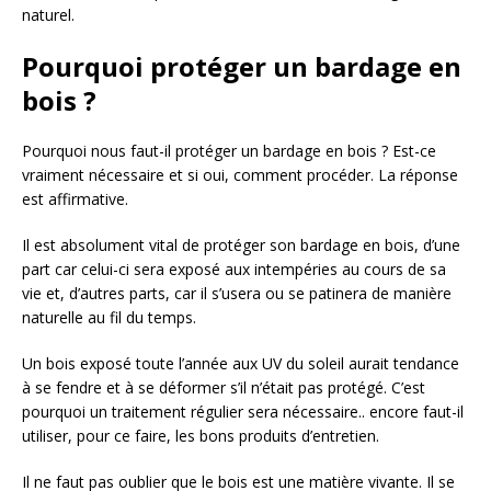
naturel.
Pourquoi protéger un bardage en
bois ?
Pourquoi nous faut-il protéger un bardage en bois ? Est-ce
vraiment nécessaire et si oui, comment procéder. La réponse
est affirmative.
Il est absolument vital de protéger son bardage en bois, d’une
part car celui-ci sera exposé aux intempéries au cours de sa
vie et, d’autres parts, car il s’usera ou se patinera de manière
naturelle au fil du temps.
Un bois exposé toute l’année aux UV du soleil aurait tendance
à se fendre et à se déformer s’il n’était pas protégé. C’est
pourquoi un traitement régulier sera nécessaire.. encore faut-il
utiliser, pour ce faire, les bons produits d’entretien.
Il ne faut pas oublier que le bois est une matière vivante. Il se