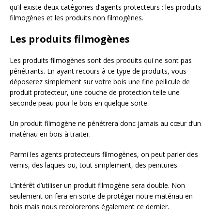
qu’il existe deux catégories d’agents protecteurs : les produits
filmogènes et les produits non filmogènes.
Les produits filmogènes
Les produits filmogènes sont des produits qui ne sont pas
pénétrants. En ayant recours à ce type de produits, vous
déposerez simplement sur votre bois une fine pellicule de
produit protecteur, une couche de protection telle une
seconde peau pour le bois en quelque sorte.
Un produit filmogène ne pénétrera donc jamais au cœur d’un
matériau en bois à traiter.
Parmi les agents protecteurs filmogènes, on peut parler des
vernis, des laques ou, tout simplement, des peintures.
L’intérêt d’utiliser un produit filmogène sera double. Non
seulement on fera en sorte de protéger notre matériau en
bois mais nous recolorerons également ce dernier.