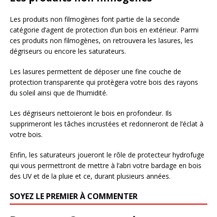
Les produits non filmogènes font partie de la seconde
catégorie d’agent de protection d’un bois en extérieur. Parmi
ces produits non filmogènes, on retrouvera les lasures, les
dégriseurs ou encore les saturateurs.
Les lasures permettent de déposer une fine couche de
protection transparente qui protègera votre bois des rayons
du soleil ainsi que de l’humidité.
Les dégriseurs nettoieront le bois en profondeur. Ils
supprimeront les tâches incrustées et redonneront de l’éclat à
votre bois.
Enfin, les saturateurs joueront le rôle de protecteur hydrofuge
qui vous permettront de mettre à l’abri votre bardage en bois
des UV et de la pluie et ce, durant plusieurs années.
SOYEZ LE PREMIER À COMMENTER