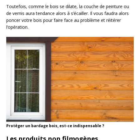
Toutefois, comme le bois se dilate, la couche de peinture ou
de vernis aura tendance alors à s’écailler. Il vous faudra alors
poncer votre bois pour faire face au problème et réitérer
l’opération.
Protéger un bardage bois, est-ce indispensable ?
Les produits non filmogènes