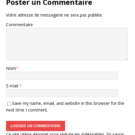
Poster un Commentaire
Votre adresse de messagerie ne sera pas publiée.
Commentaire
Nom
*
E-mail
*
Save my name, email, and website in this browser for the
next time I comment.
Ce site utilise Akismet pour réduire les indésirables.
En savoir