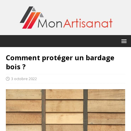
Comment protéger un bardage
bois ?
3 octobre 2022