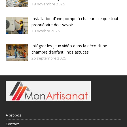
18 novembre 2025
Installation d’une pompe à chaleur : ce que tout
propriétaire doit savoir
13 octobre 2025
Intégrer les jeux vidéo dans la déco d’une
chambre d’enfant : nos astuces
25 septembre 2025
A propos
Contact