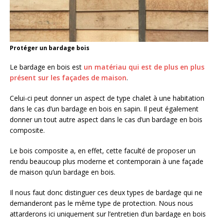
Protéger un bardage bois
Le bardage en bois est
un matériau qui est de plus en plus
présent sur les façades de maison
.
Celui-ci peut donner un aspect de type chalet à une habitation
dans le cas d’un bardage en bois en sapin. Il peut également
donner un tout autre aspect dans le cas d’un bardage en bois
composite.
Le bois composite a, en effet, cette faculté de proposer un
rendu beaucoup plus moderne et contemporain à une façade
de maison qu’un bardage en bois.
Il nous faut donc distinguer ces deux types de bardage qui ne
demanderont pas le même type de protection. Nous nous
attarderons ici uniquement sur l’entretien d’un bardage en bois