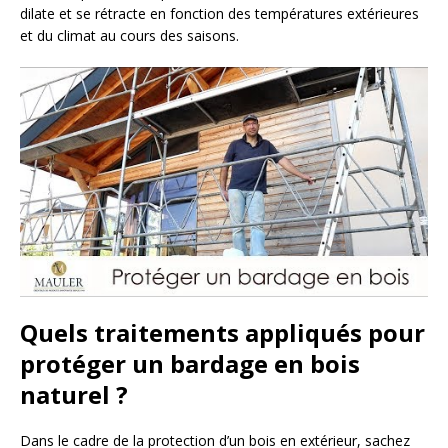
dilate et se rétracte en fonction des températures extérieures
et du climat au cours des saisons.
Quels traitements appliqués pour
protéger un bardage en bois
naturel ?
Dans le cadre de la protection d’un bois en extérieur, sachez