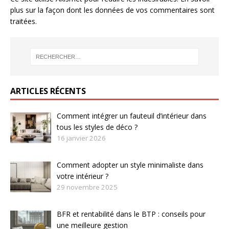
plus sur la façon dont les données de vos commentaires sont
traitées
.
ARTICLES RÉCENTS
Comment intégrer un fauteuil d’intérieur dans
tous les styles de déco ?
16 janvier 2026
Comment adopter un style minimaliste dans
votre intérieur ?
29 novembre 2025
BFR et rentabilité dans le BTP : conseils pour
une meilleure gestion