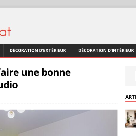
DÉCORATION D’EXTÉRIEUR
DÉCORATION D’INTÉRIEUR
faire une bonne
udio
ART