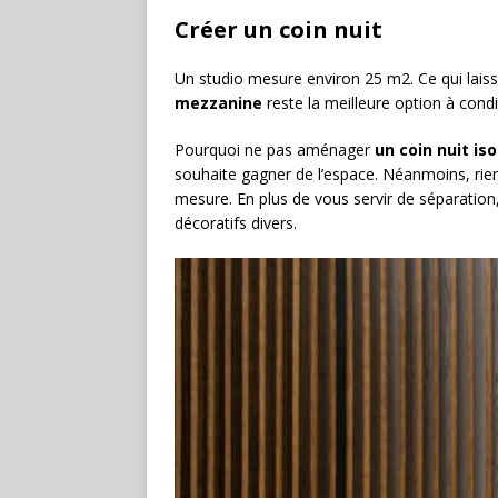
Créer un coin nuit
Un studio mesure environ 25 m2. Ce qui laisse
mezzanine
reste la meilleure option à cond
Pourquoi ne pas aménager
un coin nuit is
souhaite gagner de l’espace. Néanmoins, ri
mesure. En plus de vous servir de séparation,
décoratifs divers.