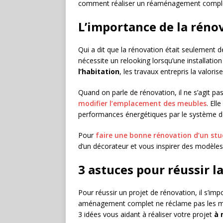
comment réaliser un réaménagement comple
L’importance de la réno
Qui a dit que la rénovation était seulement
nécessite un relooking lorsqu’une installation
l’habitation
, les travaux entrepris la valorise
Quand on parle de rénovation, il ne s’agit p
modifier l’emplacement des meubles
. Ell
performances énergétiques par le système de
Pour
faire une bonne rénovation d’un stu
d’un décorateur et vous inspirer des modèles 
3 astuces pour réussir l
Pour réussir un projet de rénovation, il s’im
aménagement complet ne réclame pas les mê
3 idées vous aidant à réaliser votre projet
à 