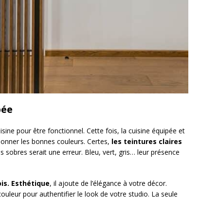
pée
ne pour être fonctionnel. Cette fois, la cuisine équipée et
ctionner les bonnes couleurs. Certes,
les teintures claires
s sobres serait une erreur. Bleu, vert, gris… leur présence
ois. Esthétique
, il ajoute de l’élégance à votre décor.
ouleur pour authentifier le look de votre studio. La seule