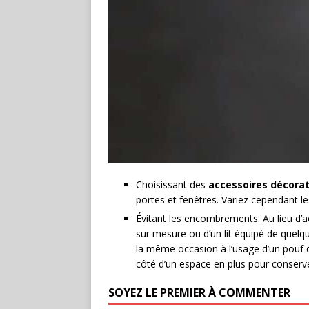
Choisissant des
accessoires décorat
portes et fenêtres. Variez cependant l
Évitant les encombrements. Au lieu d’
sur mesure ou d’un lit équipé de quelq
la même occasion à l’usage d’un pouf d
côté d’un espace en plus pour conserver
SOYEZ LE PREMIER À COMMENTER