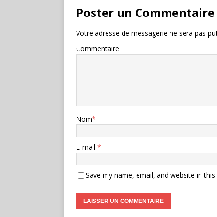
Poster un Commentaire
Votre adresse de messagerie ne sera pas pub
Commentaire
Nom
*
E-mail
*
Save my name, email, and website in this