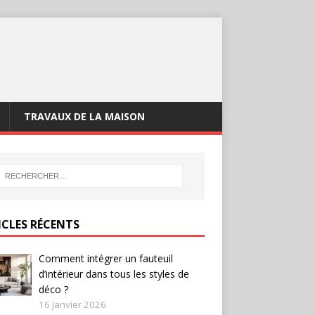
TRAVAUX DE LA MAISON
ICLES RÉCENTS
Comment intégrer un fauteuil
d’intérieur dans tous les styles de
déco ?
16 janvier 2026