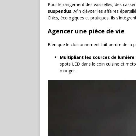
Pour le rangement des vaisselles, des casser
suspendus
. Afin d’éviter les affaires éparp
Chics, écologiques et pratiques, ils s’intègren
Agencer une pièce de vie
Bien que le cloisonnement fait perdre de la p
Multipliant les sources de lumière
spots LED dans le coin cuisine et met
manger.