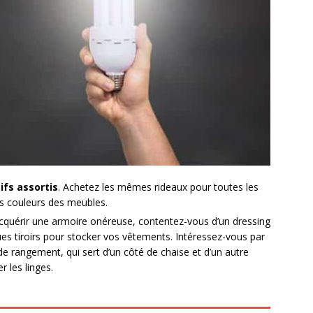
ifs assortis
. Achetez les mêmes rideaux pour toutes les
es couleurs des meubles.
acquérir une armoire onéreuse, contentez-vous d’un dressing
ues tiroirs pour stocker vos vêtements. Intéressez-vous par
e rangement, qui sert d’un côté de chaise et d’un autre
 les linges.