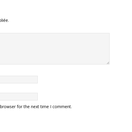
liée.
 browser for the next time I comment.