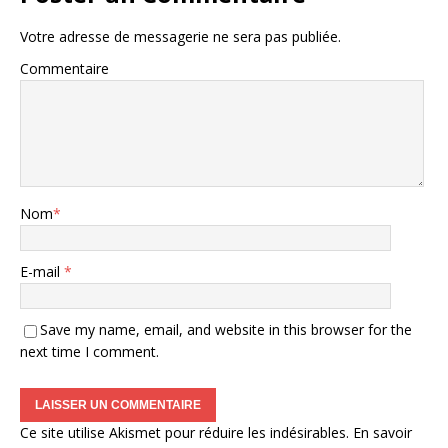
Votre adresse de messagerie ne sera pas publiée.
Commentaire
Nom
*
E-mail
*
Save my name, email, and website in this browser for the
next time I comment.
Ce site utilise Akismet pour réduire les indésirables.
En savoir