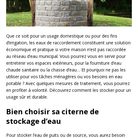
Que ce soit pour un usage domestique ou pour des fins
d’irrigation, les eaux de raccordement constituent une solution
économique et pratique si votre maison n’est pas raccordée
au réseau d’eau municipal. Vous pourrez vous en servir pour
entretenir vos espaces extérieurs, pour la fourniture d’eau
chaude sanitaire ou la chasse d’eau… Et pourquoi ne pas les
utiliser pour vos tâches ménagères ou vos besoins en eau
potable ? Avec quelques mesures de traitement, vous pourrez
en profiter à volonté. Découvrez comment les stocker pour un
usage sûr et durable.
Bien choisir sa citerne de
stockage d’eau
Pour stocker l’eau de puits ou de source, vous aurez besoin