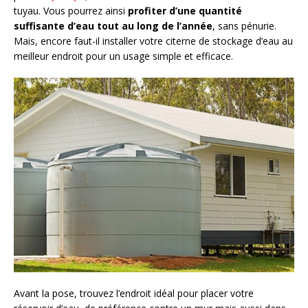
tuyau. Vous pourrez ainsi
profiter d’une quantité
suffisante d’eau tout au long de l’année
, sans pénurie.
Mais, encore faut-il installer votre citerne de stockage d’eau au
meilleur endroit pour un usage simple et efficace.
Avant la pose, trouvez l’endroit idéal pour placer votre