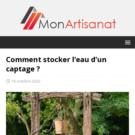
Comment stocker l’eau d’un
captage ?
16 octobre 2020