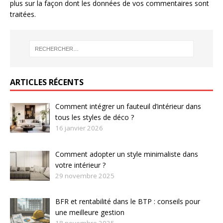
plus sur la façon dont les données de vos commentaires sont
traitées
.
ARTICLES RÉCENTS
Comment intégrer un fauteuil d’intérieur dans
tous les styles de déco ?
16 janvier 2026
Comment adopter un style minimaliste dans
votre intérieur ?
29 novembre 2025
BFR et rentabilité dans le BTP : conseils pour
une meilleure gestion