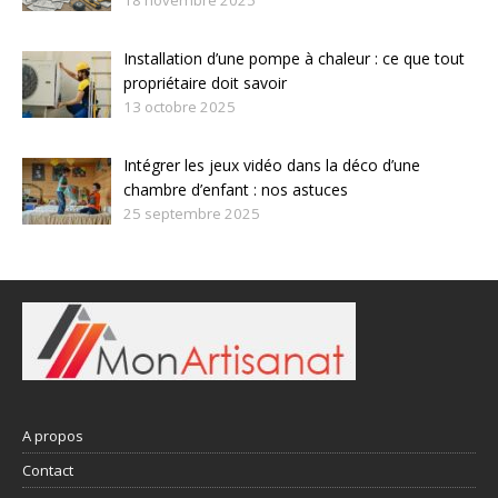
18 novembre 2025
Installation d’une pompe à chaleur : ce que tout
propriétaire doit savoir
13 octobre 2025
Intégrer les jeux vidéo dans la déco d’une
chambre d’enfant : nos astuces
25 septembre 2025
A propos
Contact