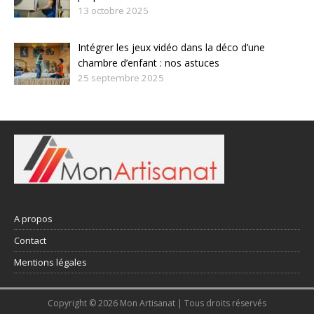
13 octobre 2025
Intégrer les jeux vidéo dans la déco d’une
chambre d’enfant : nos astuces
25 septembre 2025
A propos
Contact
Mentions légales
Copyright © 2026 Mon Artisanat | Tous droits réservés