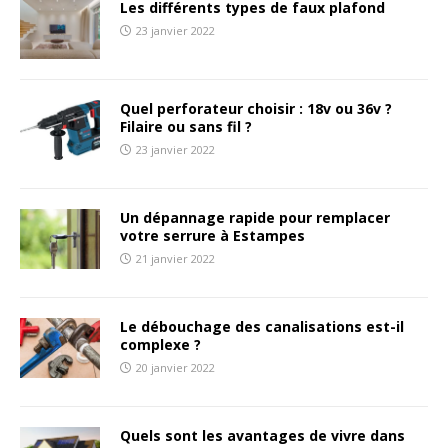
Les différents types de faux plafond
23 janvier 2022
Quel perforateur choisir : 18v ou 36v ?
Filaire ou sans fil ?
23 janvier 2022
Un dépannage rapide pour remplacer
votre serrure à Estampes
21 janvier 2022
Le débouchage des canalisations est-il
complexe ?
20 janvier 2022
Quels sont les avantages de vivre dans