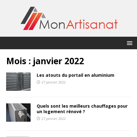
Mois :
janvier 2022
Les atouts du portail en aluminium
27 janvier 2022
Quels sont les meilleurs chauffages pour
un logement rénové ?
27 janvier 2022