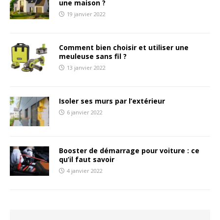
une maison ?
19 janvier 2022
Comment bien choisir et utiliser une
meuleuse sans fil ?
13 janvier 2022
Isoler ses murs par l’extérieur
6 janvier 2022
Booster de démarrage pour voiture : ce
qu’il faut savoir
4 janvier 2022