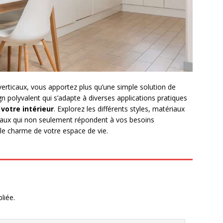
erticaux, vous apportez plus qu’une simple solution de
n polyvalent qui s’adapte à diverses applications pratiques
votre intérieur
. Explorez les différents styles, matériaux
icaux qui non seulement répondent à vos besoins
le charme de votre espace de vie.
liée.