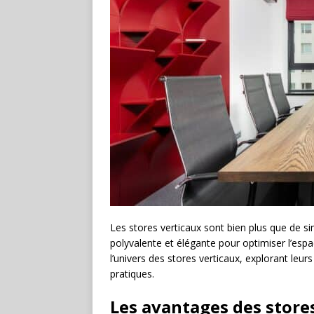
Les stores verticaux sont bien plus que de si
polyvalente et élégante pour optimiser l’esp
l’univers des stores verticaux, explorant leurs
pratiques.
Les avantages des store