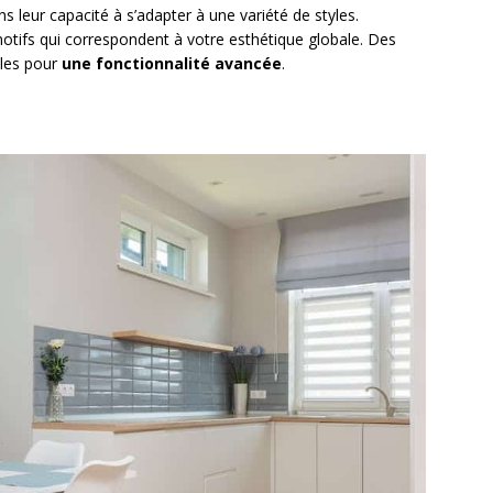
s leur capacité à s’adapter à une variété de styles.
otifs qui correspondent à votre esthétique globale. Des
bles pour
une fonctionnalité avancée
.