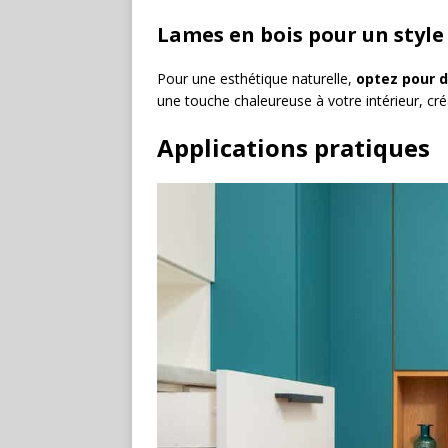
Lames en bois pour un style
Pour une esthétique naturelle,
optez pour d
une touche chaleureuse à votre intérieur, cr
Applications pratiques