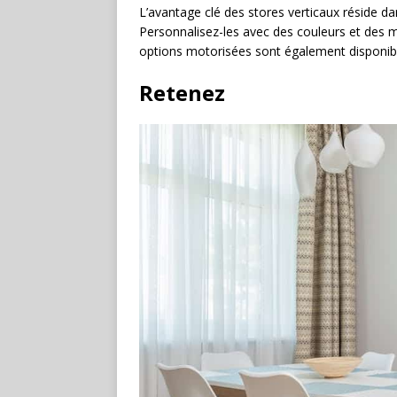
L’avantage clé des stores verticaux réside dan
Personnalisez-les avec des couleurs et des m
options motorisées sont également disponi
Retenez