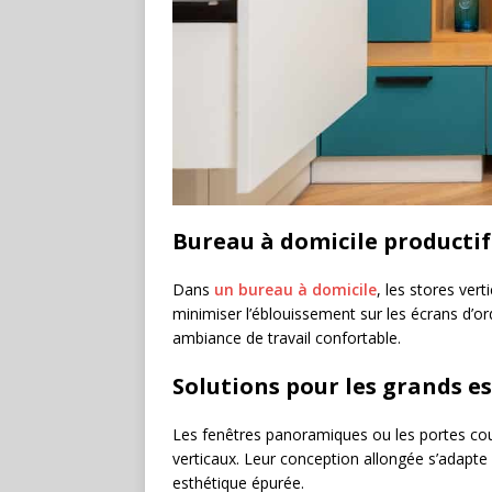
Bureau à domicile productif
Dans
un bureau à domicile
, les stores vert
minimiser l’éblouissement sur les écrans d’or
ambiance de travail confortable.
Solutions pour les grands e
Les fenêtres panoramiques ou les portes cou
verticaux. Leur conception allongée s’adapt
esthétique épurée.