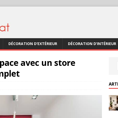
DÉCORATION D’EXTÉRIEUR
DÉCORATION D’INTÉRIEUR
pace avec un store
mplet
ART