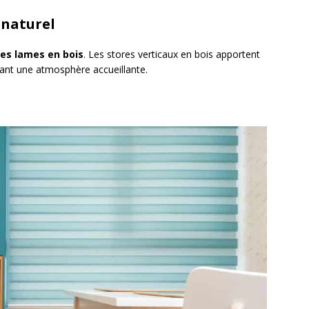
 naturel
es lames en bois
. Les stores verticaux en bois apportent
éant une atmosphère accueillante.