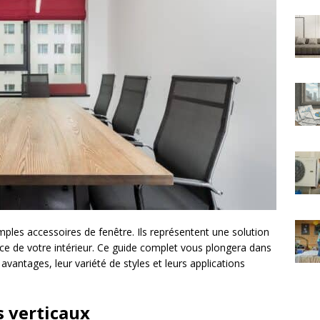
mples accessoires de fenêtre. Ils représentent une solution
ace de votre intérieur. Ce guide complet vous plongera dans
 avantages, leur variété de styles et leurs applications
s verticaux