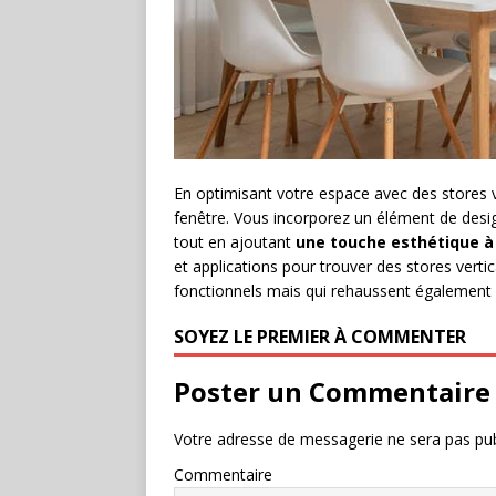
En optimisant votre espace avec des stores v
fenêtre. Vous incorporez un élément de desig
tout en ajoutant
une touche esthétique à 
et applications pour trouver des stores vert
fonctionnels mais qui rehaussent également 
SOYEZ LE PREMIER À COMMENTER
Poster un Commentaire
Votre adresse de messagerie ne sera pas pub
Commentaire