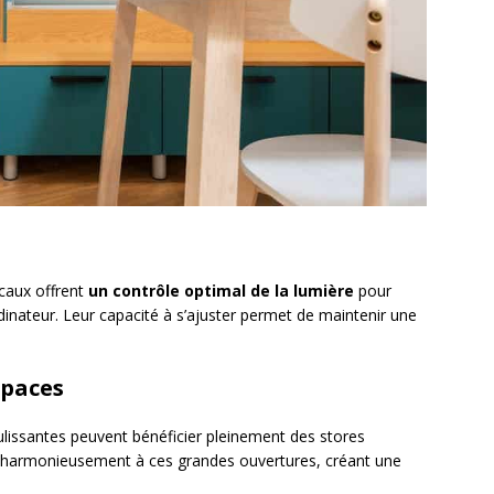
icaux offrent
un contrôle optimal de la lumière
pour
dinateur. Leur capacité à s’ajuster permet de maintenir une
spaces
lissantes peuvent bénéficier pleinement des stores
e harmonieusement à ces grandes ouvertures, créant une