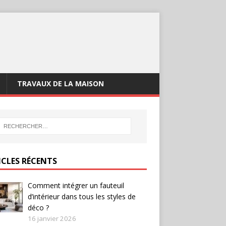
TRAVAUX DE LA MAISON
ICLES RÉCENTS
Comment intégrer un fauteuil
d’intérieur dans tous les styles de
déco ?
16 janvier 2026