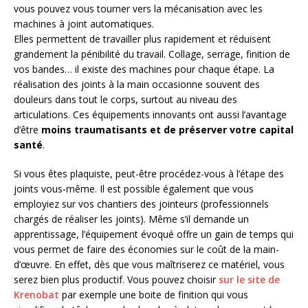
vous pouvez vous tourner vers la mécanisation avec les
machines à joint automatiques.
Elles permettent de travailler plus rapidement et réduisent
grandement la pénibilité du travail. Collage, serrage, finition de
vos bandes… il existe des machines pour chaque étape. La
réalisation des joints à la main occasionne souvent des
douleurs dans tout le corps, surtout au niveau des
articulations. Ces équipements innovants ont aussi l’avantage
d’être
moins traumatisants et de préserver votre capital
santé
.
Si vous êtes plaquiste, peut-être procédez-vous à l’étape des
joints vous-même. Il est possible également que vous
employiez sur vos chantiers des jointeurs (professionnels
chargés de réaliser les joints). Même s’il demande un
apprentissage, l’équipement évoqué offre un gain de temps qui
vous permet de faire des économies sur le coût de la main-
d’œuvre. En effet, dès que vous maîtriserez ce matériel, vous
serez bien plus productif. Vous pouvez choisir
sur le site de
Krenobat
par exemple une boite de finition qui vous