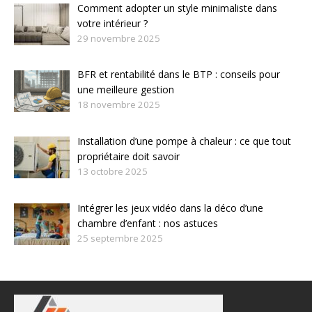
Comment adopter un style minimaliste dans
votre intérieur ?
29 novembre 2025
BFR et rentabilité dans le BTP : conseils pour
une meilleure gestion
18 novembre 2025
Installation d’une pompe à chaleur : ce que tout
propriétaire doit savoir
13 octobre 2025
Intégrer les jeux vidéo dans la déco d’une
chambre d’enfant : nos astuces
25 septembre 2025