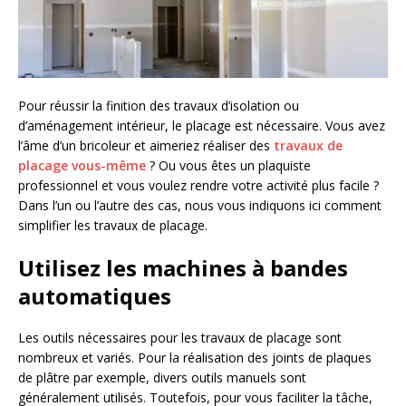
Pour réussir la finition des travaux d’isolation ou
d’aménagement intérieur, le placage est nécessaire. Vous avez
l’âme d’un bricoleur et aimeriez réaliser des
travaux de
placage vous-même
? Ou vous êtes un plaquiste
professionnel et vous voulez rendre votre activité plus facile ?
Dans l’un ou l’autre des cas, nous vous indiquons ici comment
simplifier les travaux de placage.
Utilisez les machines à bandes
automatiques
Les outils nécessaires pour les travaux de placage sont
nombreux et variés. Pour la réalisation des joints de plaques
de plâtre par exemple, divers outils manuels sont
généralement utilisés. Toutefois, pour vous faciliter la tâche,