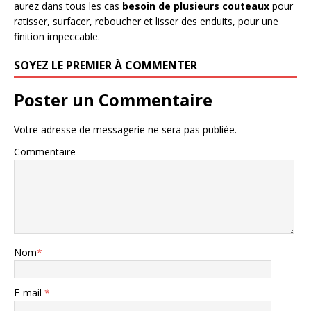
aurez dans tous les cas
besoin de plusieurs couteaux
pour
ratisser, surfacer, reboucher et lisser des enduits, pour une
finition impeccable.
SOYEZ LE PREMIER À COMMENTER
Poster un Commentaire
Votre adresse de messagerie ne sera pas publiée.
Commentaire
Nom
*
E-mail
*