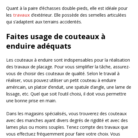
Quant à la paire d’échasses double-pieds, elle est idéale pour
les
travaux
d’extérieur. Elle possède des semelles articulées
qui s’adaptent aux terrains accidentés.
Faites usage de couteaux à
enduire adéquats
Les couteaux à enduire sont indispensables pour la réalisation
des travaux de placage. Pour vous simplifier la tâche, assurez-
vous de choisir des couteaux de qualité. Selon le travail à
réaliser, vous pouvez utiliser un petit couteau à enduire
américain, un platoir d’enduit, une spatule d’angle, une lame de
lissage, etc. Quel que soit l’outil choisi, il doit vous permettre
une bonne prise en main.
Dans les magasins spécialisés, vous trouverez des couteaux
avec des manches ayant divers degrés de rigidité et avec des
lames plus ou moins souples. Tenez compte des travaux que
vous effectuez fréquemment pour faire votre choix. Vous