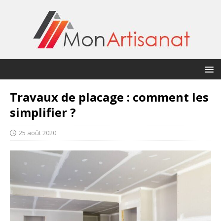
Travaux de placage : comment les
simplifier ?
25 août 2020