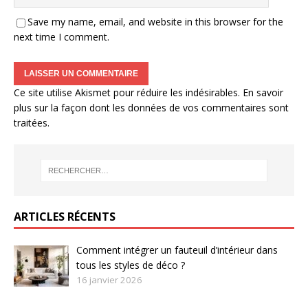
Save my name, email, and website in this browser for the
next time I comment.
Ce site utilise Akismet pour réduire les indésirables.
En savoir
plus sur la façon dont les données de vos commentaires sont
traitées
.
ARTICLES RÉCENTS
Comment intégrer un fauteuil d’intérieur dans
tous les styles de déco ?
16 janvier 2026