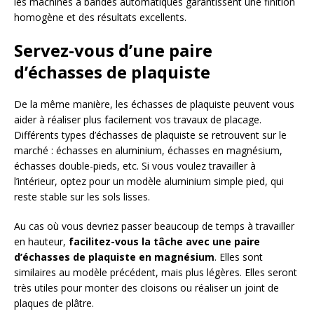
les machines à bandes automatiques garantissent une finition
homogène et des résultats excellents.
Servez-vous d’une paire
d’échasses de plaquiste
De la même manière, les échasses de plaquiste peuvent vous
aider à réaliser plus facilement vos travaux de placage.
Différents types d’échasses de plaquiste se retrouvent sur le
marché : échasses en aluminium, échasses en magnésium,
échasses double-pieds, etc. Si vous voulez travailler à
l’intérieur, optez pour un modèle aluminium simple pied, qui
reste stable sur les sols lisses.
Au cas où vous devriez passer beaucoup de temps à travailler
en hauteur,
facilitez-vous la tâche avec une paire
d’échasses de plaquiste en magnésium
. Elles sont
similaires au modèle précédent, mais plus légères. Elles seront
très utiles pour monter des cloisons ou réaliser un joint de
plaques de plâtre.