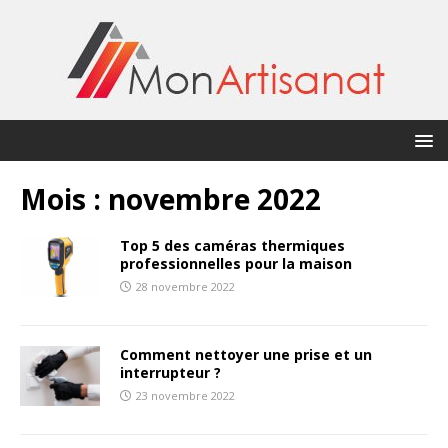
Mois :
novembre 2022
Top 5 des caméras thermiques
professionnelles pour la maison
28 novembre 2022
Comment nettoyer une prise et un
interrupteur ?
23 novembre 2022