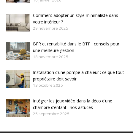
Comment adopter un style minimaliste dans
votre intérieur ?
29 novembre 2025
BFR et rentabilité dans le BTP : conseils pour
une meilleure gestion
18 novembre 2025
Installation d’une pompe à chaleur : ce que tout
propriétaire doit savoir
13 octobre 2025
Intégrer les jeux vidéo dans la déco d’une
chambre d’enfant : nos astuces
25 septembre 2025