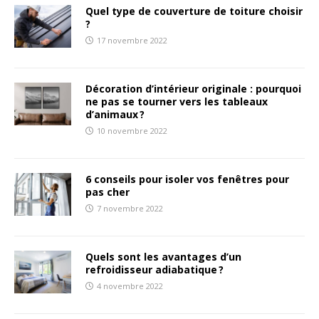
Quel type de couverture de toiture choisir
?
17 novembre 2022
Décoration d’intérieur originale : pourquoi
ne pas se tourner vers les tableaux
d’animaux ?
10 novembre 2022
6 conseils pour isoler vos fenêtres pour
pas cher
7 novembre 2022
Quels sont les avantages d’un
refroidisseur adiabatique ?
4 novembre 2022