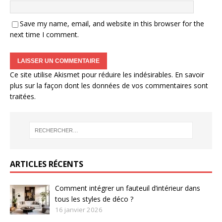
Save my name, email, and website in this browser for the
next time I comment.
Ce site utilise Akismet pour réduire les indésirables.
En savoir
plus sur la façon dont les données de vos commentaires sont
traitées
.
ARTICLES RÉCENTS
Comment intégrer un fauteuil d’intérieur dans
tous les styles de déco ?
16 janvier 2026