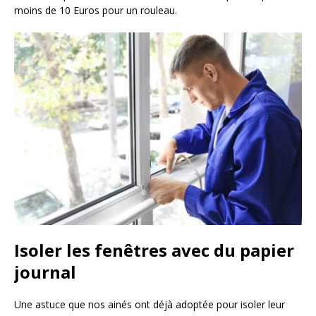
moins de 10 Euros pour un rouleau.
Isoler les fenêtres avec du papier
journal
Une astuce que nos ainés ont déjà adoptée pour isoler leur