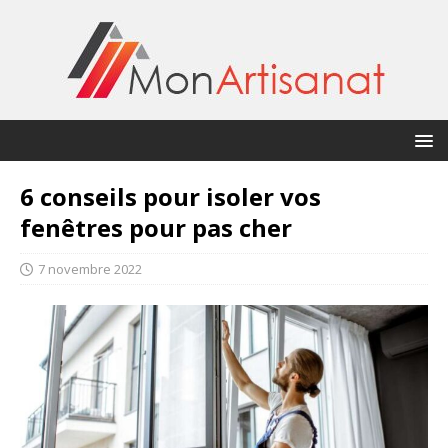
6 conseils pour isoler vos
fenêtres pour pas cher
7 novembre 2022