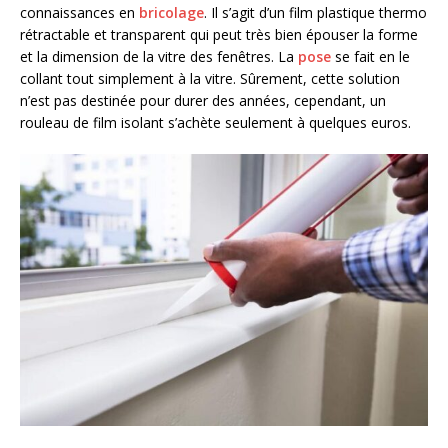
connaissances en
bricolage
. Il s’agit d’un film plastique thermo
rétractable et transparent qui peut très bien épouser la forme
et la dimension de la vitre des fenêtres. La
pose
se fait en le
collant tout simplement à la vitre. Sûrement, cette solution
n’est pas destinée pour durer des années, cependant, un
rouleau de film isolant s’achète seulement à quelques euros.