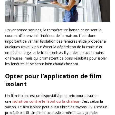
L’hiver pointe son nez, la température baisse et on sent le
courant d’air envahir l’intérieur de la maison. Il est donc
important de vérifier l’isolation des fenêtres et de procéder à
quelques travaux pour éviter la déperdition de la chaleur et
empêcher le gel et le froid d’entrer. Il y a des astuces moins
onéreuses, mais qui promettent de bons résultats pour isoler
les fenêtres et se sentir bien chaud chez soi.
Opter pour l’application de film
isolant
Un film isolant est un dispositif à petit prix pour assurer
une
isolation contre le froid ou la chaleur
, c’est selon la
saison. Le film isolant peut aussi filtrer les rayons UV. C’est un
procédé plutôt simple et accessible même sans grandes