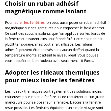
Choisir un ruban adhésif
magnétique comme isolant
Pour
isoler les fenêtres
, on peut aussi poser un ruban adhésif
magnétique sur ses garnitures pour empêcher le froid d’entrer.
Ce sont des scotchs isolants que l’on applique sur les bords de
la fenêtre et assurent ainsi leur étanchéité. Cette solution est
plutôt temporaire, mais tout à fait efficace. Les rubans
adhésifs peuvent être enlevés sans aucun d’effort quand la
température monte et atteint le niveau idéal. Vous pouvez
vous acquérir un bon rouleau avec seulement 10 Euros.
Adopter les rideaux thermiques
pour mieux isoler les fenêtres
Les rideaux thermiques sont également des solutions moins
coûteuses pour isoler la fenêtre. Ils ne requièrent aucun grand
manœuvre pour se poser sur la fenêtre. L’accès à la fenêtre
reste possible. Les fenêtres équipées d’un simple vitrage sont