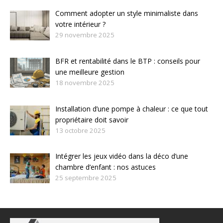
Comment adopter un style minimaliste dans
votre intérieur ?
29 novembre 2025
BFR et rentabilité dans le BTP : conseils pour
une meilleure gestion
18 novembre 2025
Installation d’une pompe à chaleur : ce que tout
propriétaire doit savoir
13 octobre 2025
Intégrer les jeux vidéo dans la déco d’une
chambre d’enfant : nos astuces
25 septembre 2025