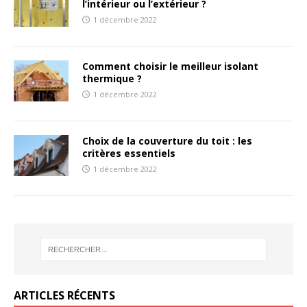
l’intérieur ou l’extérieur ?
1 décembre 2022
Comment choisir le meilleur isolant
thermique ?
1 décembre 2022
Choix de la couverture du toit : les
critères essentiels
1 décembre 2022
ARTICLES RÉCENTS