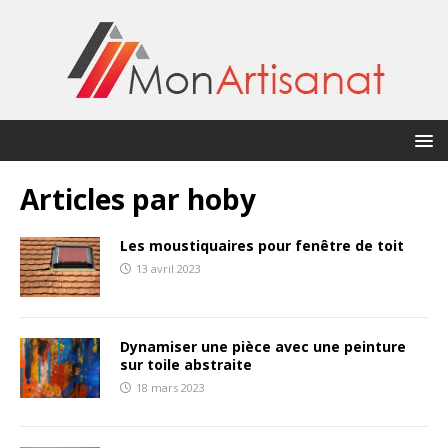
Articles par
hoby
Les moustiquaires pour fenêtre de toit
13 avril 2023
Dynamiser une pièce avec une peinture
sur toile abstraite
18 mars 2023