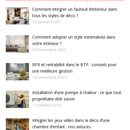
Comment intégrer un fauteuil d’intérieur dans
tous les styles de déco ?
16 janvier 2026
Comment adopter un style minimaliste dans
votre intérieur ?
29 novembre 2025
BFR et rentabilité dans le BTP : conseils pour
une meilleure gestion
18 novembre 2025
Installation d’une pompe à chaleur : ce que tout
propriétaire doit savoir
13 octobre 2025
Intégrer les jeux vidéo dans la déco d’une
chambre d’enfant : nos astuces